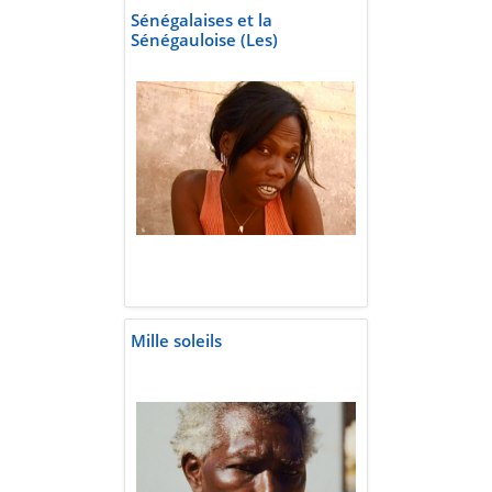
Sénégalaises et la
Sénégauloise (Les)
Mille soleils