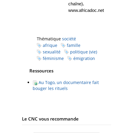
chaîne)
.
www.africadoc.net
Thématique
société
afrique
famille
sexualité
politique (vie)
féminisme
émigration
Ressources
Au Togo, un documentaire fait
bouger les rituels
Le CNC vous recommande