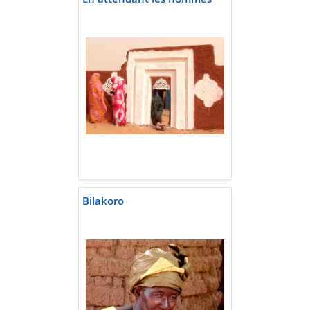
Bilakoro