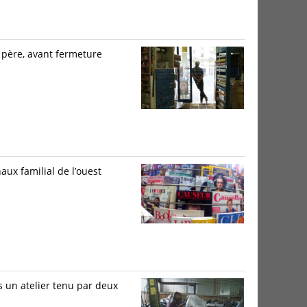
 père, avant fermeture
aux familial de l’ouest
un atelier tenu par deux