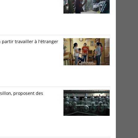
rtir travailler à l'étranger
sillon, proposent des