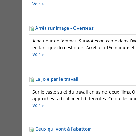
Voir »
Arrêt sur image - Overseas
À hauteur de femmes, Sung-A Yoon capte dans Overs
en tant que domestiques. Arrêt à la 15e minute et.
Voir »
La joie par le travail
Sur le vaste sujet du travail en usine, deux films
approches radicalement différentes. Ce qui les unit
Voir »
Ceux qui vont à l’abattoir