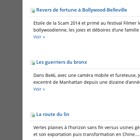
Revers de fortune à Bollywood-Belleville
Etoile de la Scam 2014 et primé au festival Filmer 
bollywoodienne, les joies et déboires d’une famille 
Voir »
Les guerriers du bronx
Dans Bx46, avec une caméra mobile et fureteuse, 
excentré de Manhattan depuis une dizaine d’anné
Voir »
La route du lin
Vertes plaines à l’horizon sans fin versus usines g
et son exportation puis transformation en Chine....