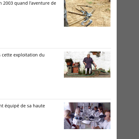
en 2003 quand l’aventure de
 cette exploitation du
nt équipé de sa haute