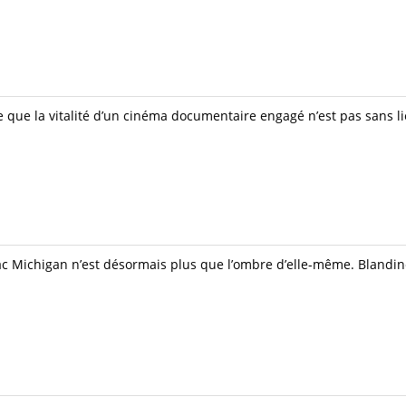
 que la vitalité d’un cinéma documentaire engagé n’est pas sans li
u lac Michigan n’est désormais plus que l’ombre d’elle-même. Blandi