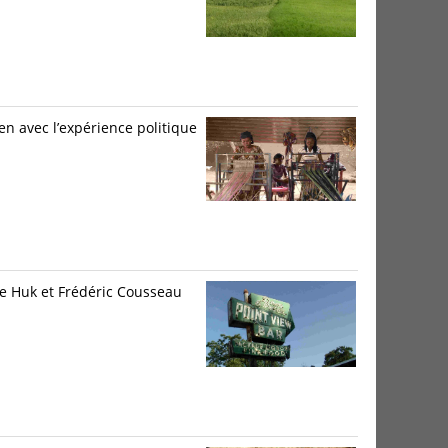
en avec l’expérience politique
ne Huk et Frédéric Cousseau