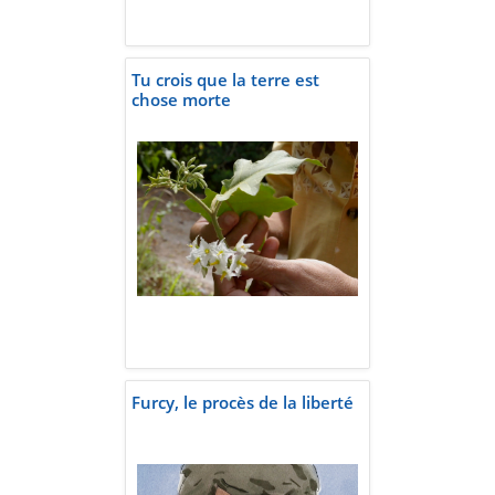
Tu crois que la terre est
chose morte
Furcy, le procès de la liberté