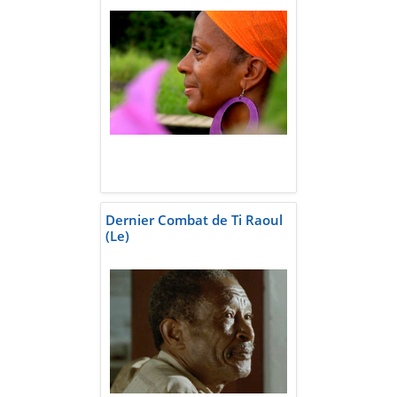
Dernier Combat de Ti Raoul
(Le)