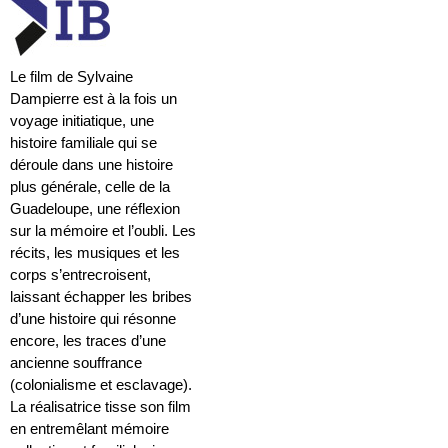
Le film de Sylvaine
Dampierre est à la fois un
voyage initiatique, une
histoire familiale qui se
déroule dans une histoire
plus générale, celle de la
Guadeloupe, une réflexion
sur la mémoire et l’oubli. Les
récits, les musiques et les
corps s’entrecroisent,
laissant échapper les bribes
d’une histoire qui résonne
encore, les traces d’une
ancienne souffrance
(colonialisme et esclavage).
La réalisatrice tisse son film
en entremêlant mémoire