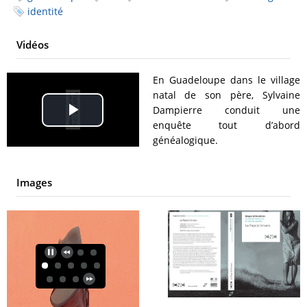
identité
Vidéos
En Guadeloupe dans le village
natal de son père, Sylvaine
Dampierre conduit une
Play
enquête tout d’abord
généalogique.
Video
Images