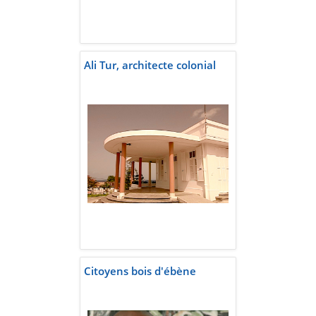
Ali Tur, architecte colonial
Citoyens bois d'ébène