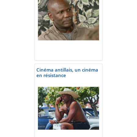
Cinéma antillais, un cinéma
en résistance