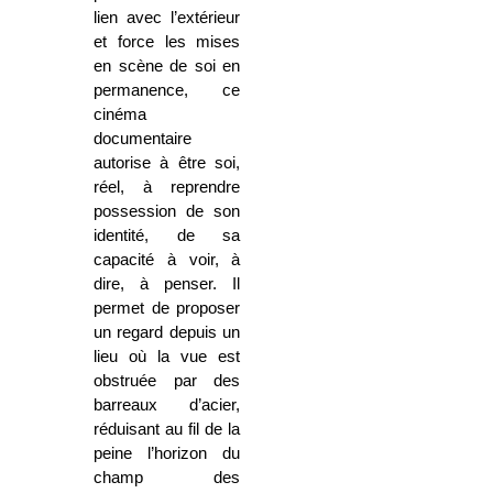
lien avec l’extérieur
et force les mises
en scène de soi en
permanence, ce
cinéma
documentaire
autorise à être soi,
réel, à reprendre
possession de son
identité, de sa
capacité à voir, à
dire, à penser. Il
permet de proposer
un regard depuis un
lieu où la vue est
obstruée par des
barreaux d’acier,
réduisant au fil de la
peine l’horizon du
champ des