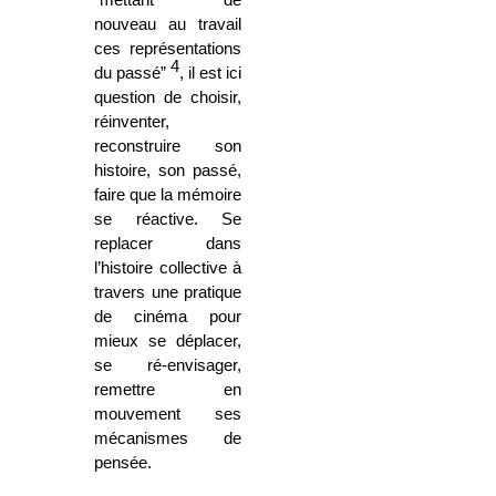
nouveau au travail
ces représentations
4
du passé”
, il est ici
question de choisir,
réinventer,
reconstruire son
histoire, son passé,
faire que la mémoire
se réactive. Se
replacer dans
l’histoire collective à
travers une pratique
de cinéma pour
mieux se déplacer,
se ré-envisager,
remettre en
mouvement ses
mécanismes de
pensée.