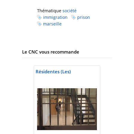
Thématique
société
immigration
prison
marseille
Le CNC vous recommande
Résidentes (Les)