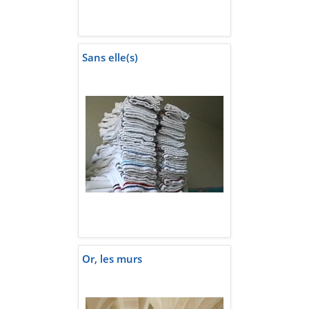
Sans elle(s)
Or, les murs