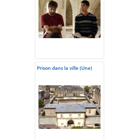
Prison dans la ville (Une)