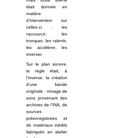
était donnée en
matière
d’intervention sur
celles-ci : les
raccourcir, les
tronquer, les ralentir,
les accélérer, les
inverser.
Sur le plan sonore,
la règle était, à
l’inverse, la création
d’une bande
originale : mixage de
sons provenant des
archives de l’INA, de
sources
préenregistrées et
de matériaux inédits
fabriqués en atelier