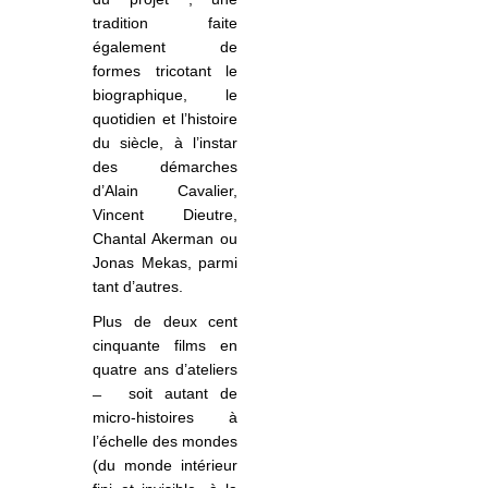
tradition faite
également de
formes tricotant le
biographique, le
quotidien et l’histoire
du siècle, à l’instar
des démarches
d’Alain Cavalier,
Vincent Dieutre,
Chantal Akerman ou
Jonas Mekas, parmi
tant d’autres.
Plus de deux cent
cinquante films en
quatre ans d’ateliers
soit autant de
micro-histoires à
l’échelle des mondes
(du monde intérieur