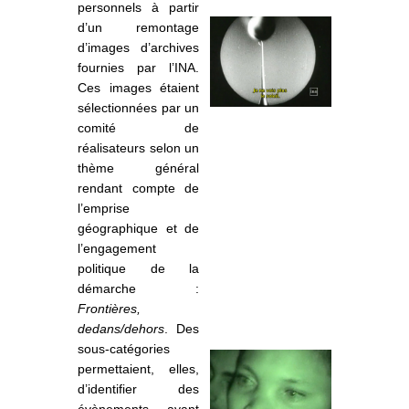
personnels à partir
d’un remontage
d’images d’archives
fournies par l’INA.
Ces images étaient
sélectionnées par un
comité de
réalisateurs selon un
thème général
rendant compte de
l’emprise
géographique et de
l’engagement
politique de la
démarche :
Frontières,
dedans/dehors
. Des
sous-catégories
permettaient, elles,
d’identifier des
évènements ayant