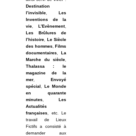
Destination
l’invisible
,
Les
Inventions de la
vie
,
L’Evènement
,
Les Brûlures de
l’histoire
,
Le Siècle
des hommes
,
Films
documentaires
,
La
Marche du siècle
,
Thalassa : le
magazine de la
mer
,
Envoyé
spécial
,
Le Monde
en quarante
minutes
,
Les
Actualités
françaises
, etc. Le
travail de Lieux
Fictifs a consisté à
demander aux