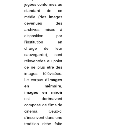
jugées conformes au
standard de ce
média (des images
devenues des
archives mises à
disposition par
l’institution en
charge de leur
sauvegarde), sont
réinventées au point
de ne plus être des
images télévisées.
Le corpus d
’
Images
en mémoire,
images en miroir
est dorénavant
composé de films de
cinéma. Ceux-ci
s’inscrivent dans une
tradition riche faite