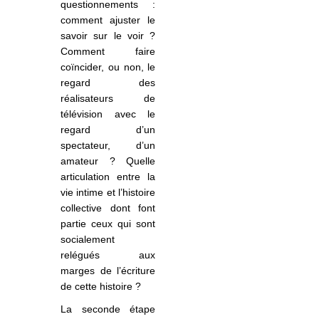
questionnements :
comment ajuster le
savoir sur le voir ?
Comment faire
coïncider, ou non, le
regard des
réalisateurs de
télévision avec le
regard d’un
spectateur, d’un
amateur ? Quelle
articulation entre la
vie intime et l’histoire
collective dont font
partie ceux qui sont
socialement
relégués aux
marges de l’écriture
de cette histoire ?
La seconde étape