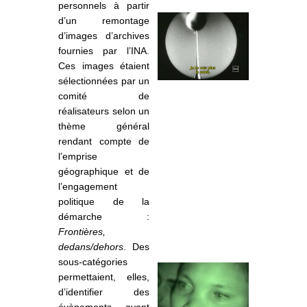
personnels à partir
d’un remontage
d’images d’archives
fournies par l’INA.
Ces images étaient
sélectionnées par un
comité de
réalisateurs selon un
thème général
rendant compte de
l’emprise
géographique et de
l’engagement
politique de la
démarche :
Frontières,
dedans/dehors
. Des
sous-catégories
permettaient, elles,
d’identifier des
évènements ayant