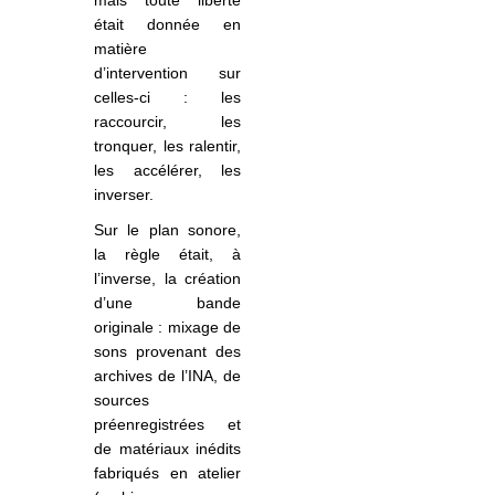
était donnée en
matière
d’intervention sur
celles-ci : les
raccourcir, les
tronquer, les ralentir,
les accélérer, les
inverser.
Sur le plan sonore,
la règle était, à
l’inverse, la création
d’une bande
originale : mixage de
sons provenant des
archives de l’INA, de
sources
préenregistrées et
de matériaux inédits
fabriqués en atelier