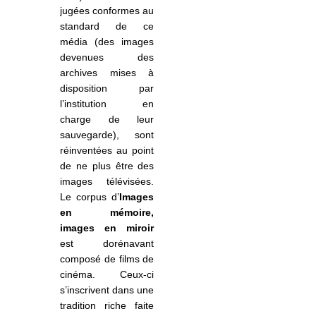
jugées conformes au
standard de ce
média (des images
devenues des
archives mises à
disposition par
l’institution en
charge de leur
sauvegarde), sont
réinventées au point
de ne plus être des
images télévisées.
Le corpus d
’
Images
en mémoire,
images en miroir
est dorénavant
composé de films de
cinéma. Ceux-ci
s’inscrivent dans une
tradition riche faite