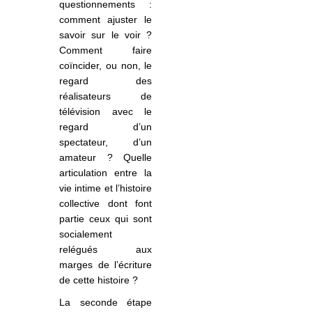
questionnements :
comment ajuster le
savoir sur le voir ?
Comment faire
coïncider, ou non, le
regard des
réalisateurs de
télévision avec le
regard d’un
spectateur, d’un
amateur ? Quelle
articulation entre la
vie intime et l’histoire
collective dont font
partie ceux qui sont
socialement
relégués aux
marges de l’écriture
de cette histoire ?
La seconde étape