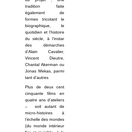
tradition faite
également de
formes tricotant le
biographique, le
quotidien et l’histoire
du siècle, à l’instar
des démarches
d’Alain Cavalier,
Vincent Dieutre,
Chantal Akerman ou
Jonas Mekas, parmi
tant d’autres.
Plus de deux cent
cinquante films en
quatre ans d’ateliers
soit autant de
micro-histoires à
l’échelle des mondes
(du monde intérieur