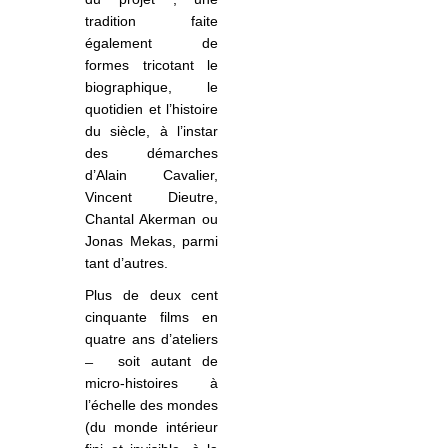
tradition faite
également de
formes tricotant le
biographique, le
quotidien et l’histoire
du siècle, à l’instar
des démarches
d’Alain Cavalier,
Vincent Dieutre,
Chantal Akerman ou
Jonas Mekas, parmi
tant d’autres.
Plus de deux cent
cinquante films en
quatre ans d’ateliers
soit autant de
micro-histoires à
l’échelle des mondes
(du monde intérieur