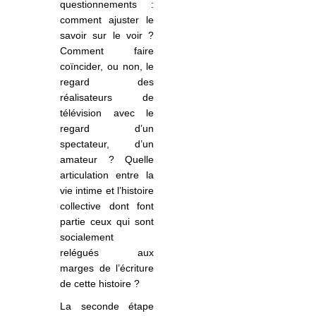
questionnements :
comment ajuster le
savoir sur le voir ?
Comment faire
coïncider, ou non, le
regard des
réalisateurs de
télévision avec le
regard d’un
spectateur, d’un
amateur ? Quelle
articulation entre la
vie intime et l’histoire
collective dont font
partie ceux qui sont
socialement
relégués aux
marges de l’écriture
de cette histoire ?
La seconde étape