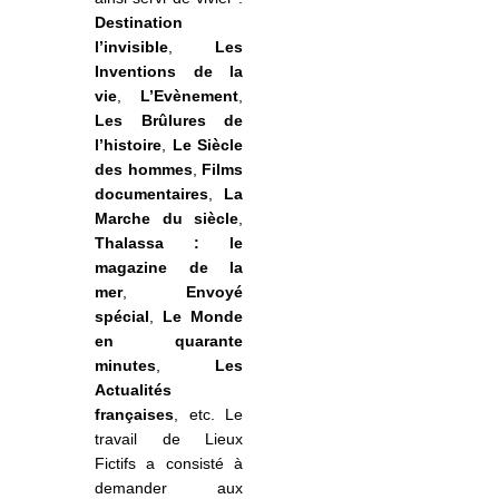
Destination
l’invisible
,
Les
Inventions de la
vie
,
L’Evènement
,
Les Brûlures de
l’histoire
,
Le Siècle
des hommes
,
Films
documentaires
,
La
Marche du siècle
,
Thalassa : le
magazine de la
mer
,
Envoyé
spécial
,
Le Monde
en quarante
minutes
,
Les
Actualités
françaises
, etc. Le
travail de Lieux
Fictifs a consisté à
demander aux