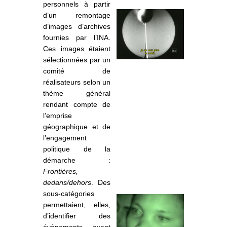
personnels à partir
d’un remontage
d’images d’archives
fournies par l’INA.
Ces images étaient
sélectionnées par un
comité de
réalisateurs selon un
thème général
rendant compte de
l’emprise
géographique et de
l’engagement
politique de la
démarche :
Frontières,
dedans/dehors
. Des
sous-catégories
permettaient, elles,
d’identifier des
évènements ayant