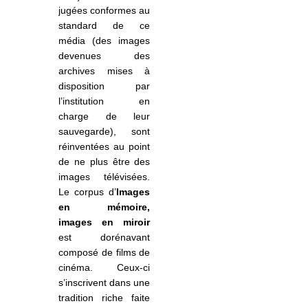
jugées conformes au
standard de ce
média (des images
devenues des
archives mises à
disposition par
l’institution en
charge de leur
sauvegarde), sont
réinventées au point
de ne plus être des
images télévisées.
Le corpus d
’
Images
en mémoire,
images en miroir
est dorénavant
composé de films de
cinéma. Ceux-ci
s’inscrivent dans une
tradition riche faite