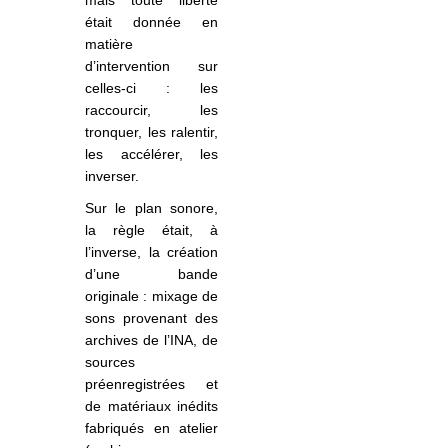
était donnée en
matière
d’intervention sur
celles-ci : les
raccourcir, les
tronquer, les ralentir,
les accélérer, les
inverser.
Sur le plan sonore,
la règle était, à
l’inverse, la création
d’une bande
originale : mixage de
sons provenant des
archives de l’INA, de
sources
préenregistrées et
de matériaux inédits
fabriqués en atelier