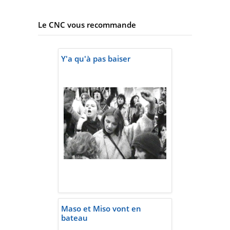
Le CNC vous recommande
Y'a qu'à pas baiser
Maso et Miso vont en
bateau