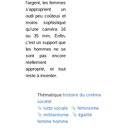
l’argent, les femmes
s’approprient un
outil peu coûteux et
moins sophistiqué
qu’une caméra 16
ou 35 mm. Enfin,
c’est un support que
les hommes ne se
sont pas encore
réellement
approprié, et tout
reste à inventer.
Thématique
histoire du cinéma
société
lutte sociale
féminisme
militantisme
égalité
femme homme