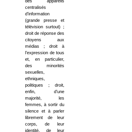
des appareils
centralisés
d’information
(grande presse et
télévision surtout) ;
droit de réponse des
citoyens aux
médias ; droit à
l’expression de tous
et, en particulier,
des minorités
sexuelles,
ethniques,
politiques ; droit,
enfin, d’une
majorité, les
femmes, à sortir du
silence et à parler
librement de leur
corps, de leur
identité, de leur