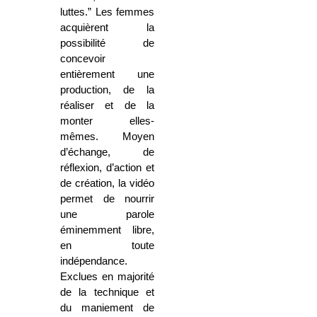
luttes.” Les femmes
acquièrent la
possibilité de
concevoir
entièrement une
production, de la
réaliser et de la
monter elles-
mêmes. Moyen
d’échange, de
réflexion, d’action et
de création, la vidéo
permet de nourrir
une parole
éminemment libre,
en toute
indépendance.
Exclues en majorité
de la technique et
du maniement de