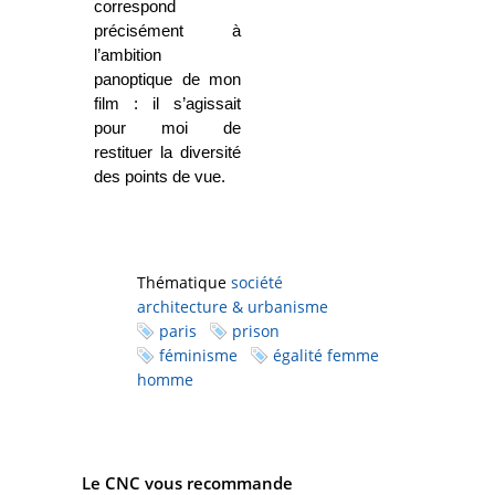
correspond
précisément à
l’ambition
panoptique de mon
film : il s’agissait
pour moi de
restituer la diversité
des points de vue.
Thématique
société
architecture & urbanisme
paris
prison
féminisme
égalité femme
homme
Le CNC vous recommande