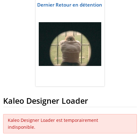
Dernier Retour en détention
Kaleo Designer Loader
Kaleo Designer Loader est temporairement
indisponible.