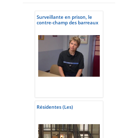
Surveillante en prison, le
contre-champ des barreaux
Résidentes (Les)