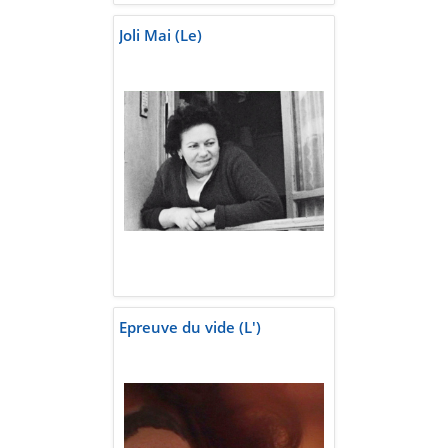
Joli Mai (Le)
Epreuve du vide (L')