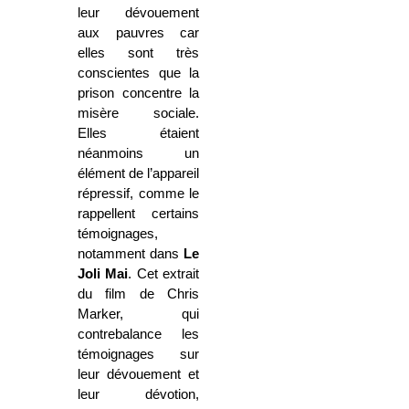
leur dévouement
aux pauvres car
elles sont très
conscientes que la
prison concentre la
misère sociale.
Elles étaient
néanmoins un
élément de l’appareil
répressif, comme le
rappellent certains
témoignages,
notamment dans
Le
Joli Mai
. Cet extrait
du film de Chris
Marker, qui
contrebalance les
témoignages sur
leur dévouement et
leur dévotion,