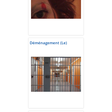
Déménagement (Le)