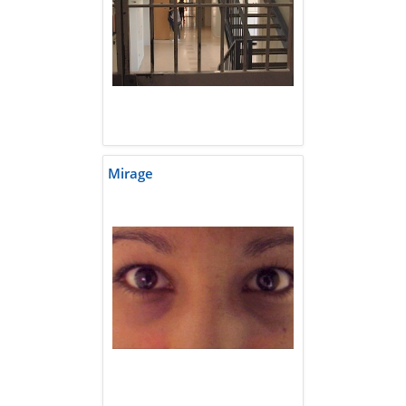
Mirage