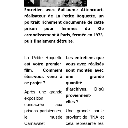
Entretien avec Guillaume Attencourt,
réalisateur de La Petite Roquette, un
portrait richement documenté de cette
prison pour femmes du XIe
arrondissement à Paris, fermée en 1973,
puis finalement détruite.
La Petite Roquette
Les entretiens que
est votre premier
vous avez réalisés
film. Comment
sont montés avec
êtes-vous venu à
une grande
ce projet ?
quantité
d’archives. D’où
Après une grande
proviennent-
exposition
elles ?
consacrée aux
prisons parisiennes,
Une grande partie
le musée
provient de l’INA et
Carnavalet
cela représente les