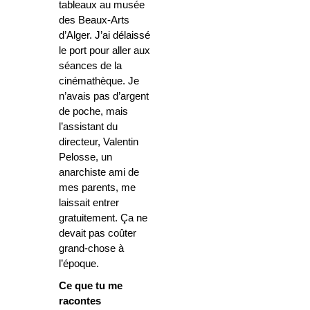
tableaux au musée
des Beaux-Arts
d’Alger. J’ai délaissé
le port pour aller aux
séances de la
cinémathèque. Je
n’avais pas d’argent
de poche, mais
l’assistant du
directeur, Valentin
Pelosse, un
anarchiste ami de
mes parents, me
laissait entrer
gratuitement. Ça ne
devait pas coûter
grand-chose à
l’époque.
Ce que tu me
racontes