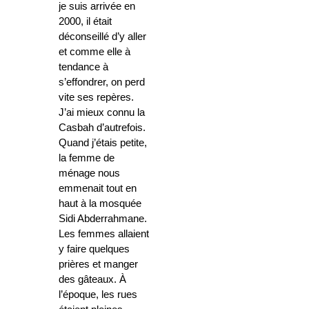
je suis arrivée en
2000, il était
déconseillé d’y aller
et comme elle à
tendance à
s’effondrer, on perd
vite ses repères.
J’ai mieux connu la
Casbah d’autrefois.
Quand j’étais petite,
la femme de
ménage nous
emmenait tout en
haut à la mosquée
Sidi Abderrahmane.
Les femmes allaient
y faire quelques
prières et manger
des gâteaux. À
l’époque, les rues