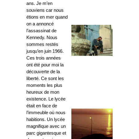
ans. Je m’en
souviens car nous
étions en mer quand
on a annoncé
l’assassinat de
Kennedy. Nous
sommes restés
jusqu’en juin 1966.
Ces trois années
ont été pour moi la
découverte de la
liberté. Ce sont les
moments les plus
heureux de mon
existence. Le lycée
était en face de
l’immeuble où nous
habitions. Un lycée
magnifique avec un
parc gigantesque et