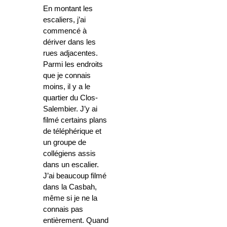
En montant les
escaliers, j’ai
commencé à
dériver dans les
rues adjacentes.
Parmi les endroits
que je connais
moins, il y a le
quartier du Clos-
Salembier. J’y ai
filmé certains plans
de téléphérique et
un groupe de
collégiens assis
dans un escalier.
J’ai beaucoup filmé
dans la Casbah,
même si je ne la
connais pas
entièrement. Quand