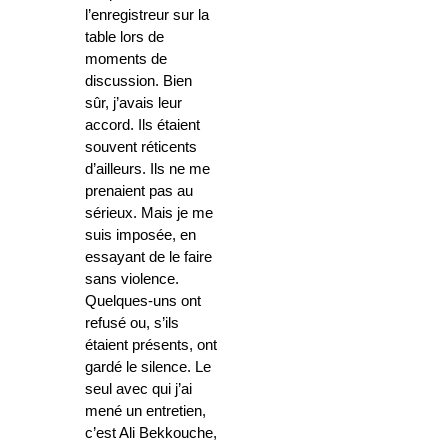
l’enregistreur sur la
table lors de
moments de
discussion. Bien
sûr, j’avais leur
accord. Ils étaient
souvent réticents
d’ailleurs. Ils ne me
prenaient pas au
sérieux. Mais je me
suis imposée, en
essayant de le faire
sans violence.
Quelques-uns ont
refusé ou, s’ils
étaient présents, ont
gardé le silence. Le
seul avec qui j’ai
mené un entretien,
c’est Ali Bekkouche,