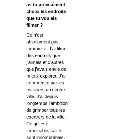
as-tu précisément
choisi les endroits
que tu voulais
filmer ?
Ce n’est
absolument pas
improvisé. J’ai filmé
des endroits que
j’aimais et d’autres
que j’avais envie de
mieux explorer. J’ai
commencé par les
escaliers du centre-
ville. J’ai depuis
longtemps l’ambition
de grimper tous les
escaliers de la ville.
Ce qui est
impossible, car ils
sont innombrables.