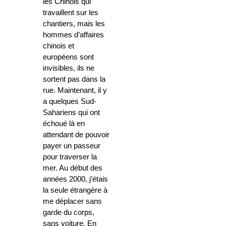
les Chinois qui
travaillent sur les
chantiers, mais les
hommes d’affaires
chinois et
européens sont
invisibles, ils ne
sortent pas dans la
rue. Maintenant, il y
a quelques Sud-
Sahariens qui ont
échoué là en
attendant de pouvoir
payer un passeur
pour traverser la
mer. Au début des
années 2000, j’étais
la seule étrangère à
me déplacer sans
garde du corps,
sans voiture. En