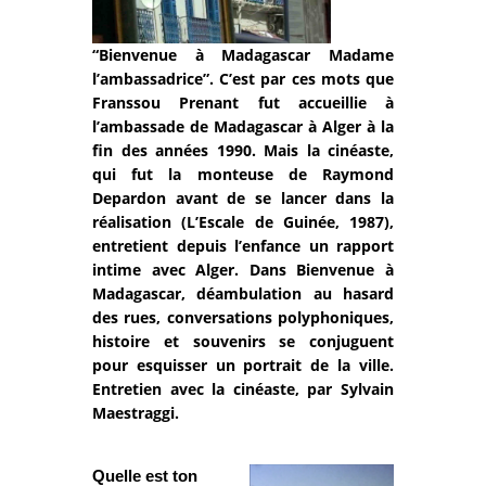
“Bienvenue à Madagascar Madame
l’ambassadrice”. C’est par ces mots que
Franssou Prenant fut accueillie à
l’ambassade de Madagascar à Alger à la
fin des années 1990. Mais la cinéaste,
qui fut la monteuse de Raymond
Depardon avant de se lancer dans la
réalisation (L’Escale de Guinée, 1987),
entretient depuis l’enfance un rapport
intime avec Alger. Dans Bienvenue à
Madagascar, déambulation au hasard
des rues, conversations polyphoniques,
histoire et souvenirs se conjuguent
pour esquisser un portrait de la ville.
Entretien avec la cinéaste, par Sylvain
Maestraggi.
Quelle est ton