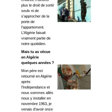
plus le droit de sortir
seuls ni de
s’approcher de la
porte de
l’appartement.
L’Algérie faisait
vraiment partie de
notre quotidien.
Mais tu as vécue
en Algérie
quelques années ?
Mon père est
retourné en Algérie
après
l’Indépendance et
nous sommes allés
nous y installer en
novembre 1963, je
venais d’avoir onze