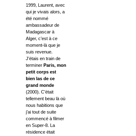
1999, Laurent, avec
qui je vivais alors, a
été nommé
ambassadeur de
Madagascar à
Alger, c’est à ce
moment-là que je
suis revenue.
J’étais en train de
terminer
Paris, mon
petit corps est
bien las de ce
grand monde
(2000). C’était
tellement beau là où
nous habitions que
j’ai tout de suite
commencé à filmer
en Super-8. La
résidence était