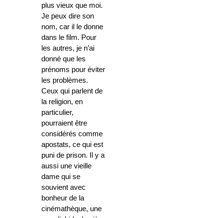
plus vieux que moi.
Je peux dire son
nom, car il le donne
dans le film. Pour
les autres, je n’ai
donné que les
prénoms pour éviter
les problèmes.
Ceux qui parlent de
la religion, en
particulier,
pourraient être
considérés comme
apostats, ce qui est
puni de prison. Il y a
aussi une vieille
dame qui se
souvient avec
bonheur de la
cinémathèque, une