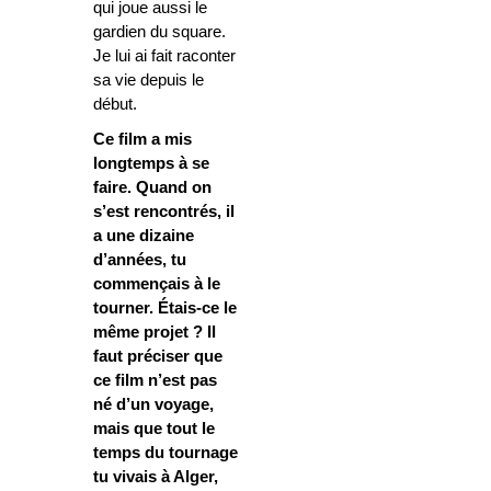
qui joue aussi le
gardien du square.
Je lui ai fait raconter
sa vie depuis le
début.
Ce film a mis
longtemps à se
faire. Quand on
s’est rencontrés, il
a une dizaine
d’années, tu
commençais à le
tourner. Étais-ce le
même projet ? Il
faut préciser que
ce film n’est pas
né d’un voyage,
mais que tout le
temps du tournage
tu vivais à Alger,