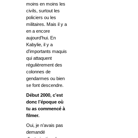
moins en moins les
civils, surtout les
policiers ou les
militaires. Mais il y a
en a encore
aujourd’hui. En
Kabylie, il y a
d’importants maquis
qui attaquent
régulièrement des
colonnes de
gendarmes ou bien
se font descendre.
Début 2000, c’est
donc l’époque où
tu as commencé à
filmer.
Oui, je n’avais pas
demandé