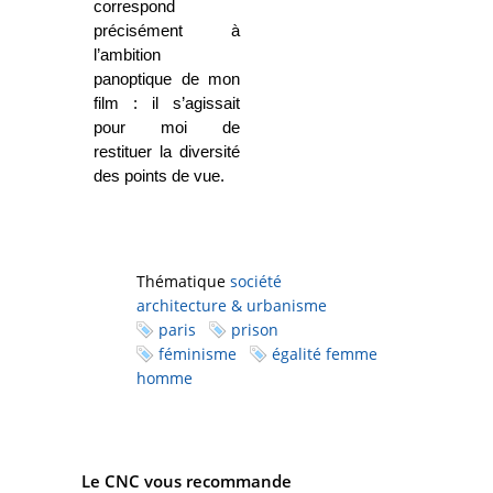
correspond
précisément à
l’ambition
panoptique de mon
film : il s’agissait
pour moi de
restituer la diversité
des points de vue.
Thématique
société
architecture & urbanisme
paris
prison
féminisme
égalité femme
homme
Le CNC vous recommande