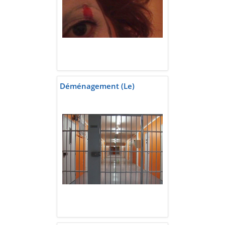
Déménagement (Le)