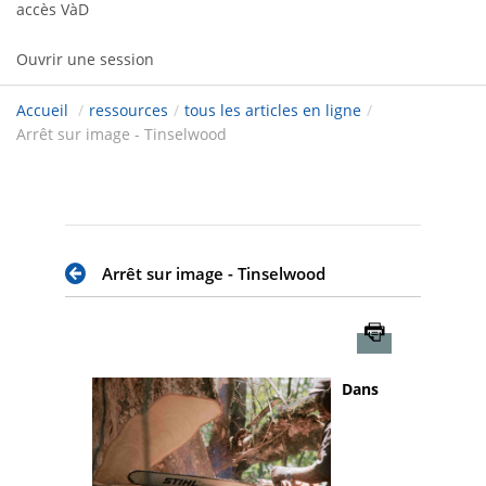
accès VàD
Ouvrir une session
Accueil
/
ressources
/
tous les articles en ligne
/
Arrêt sur image - Tinselwood
Arrêt sur image - Tinselwood
Imprimer
Dans