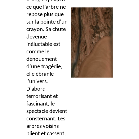
ce que l’arbre ne
repose plus que
sur la pointe d’un
crayon. Sa chute
devenue
inéluctable est
comme le
dénouement
d’une tragédie,
elle ébranle
l’univers.
D’abord
terrorisant et
fascinant, le
spectacle devient
consternant. Les
arbres voisins
plient et cassent,