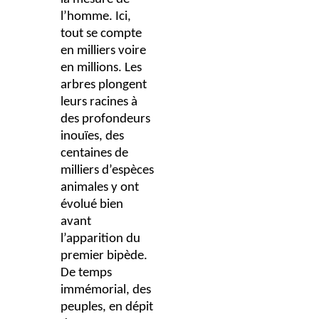
l’homme. Ici,
tout se compte
en milliers voire
en millions. Les
arbres plongent
leurs racines à
des profondeurs
inouïes, des
centaines de
milliers d’espèces
animales y ont
évolué bien
avant
l’apparition du
premier bipède.
De temps
immémorial, des
peuples, en dépit