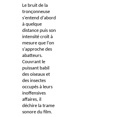
Le bruit de la
tronçonneuse
s’entend d’abord
à quelque
distance puis son
intensité croît à
mesure que l’on
s’approche des
abatteurs.
Couvrant le
puissant babil
des oiseaux et
des insectes
occupés à leurs
inoffensives
affaires, il
déchire la trame
sonore du film.