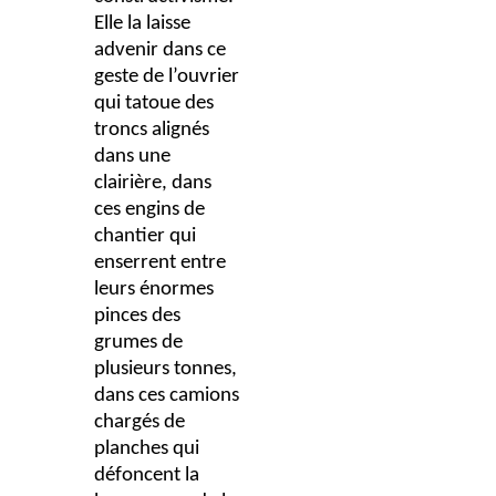
Elle la laisse
advenir dans ce
geste de l’ouvrier
qui tatoue des
troncs alignés
dans une
clairière, dans
ces engins de
chantier qui
enserrent entre
leurs énormes
pinces des
grumes de
plusieurs tonnes,
dans ces camions
chargés de
planches qui
défoncent la