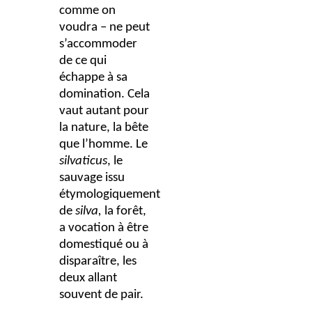
comme on
voudra – ne peut
s’accommoder
de ce qui
échappe à sa
domination. Cela
vaut autant pour
la nature, la bête
que l’homme. Le
silvaticus
, le
sauvage issu
étymologiquement
de
silva,
la forêt,
a vocation à être
domestiqué ou à
disparaître, les
deux allant
souvent de pair.