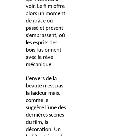
voir. Le film offre
alors un moment
de grâce où
passé et présent
s’embrassent, où
les esprits des
bois fusionnent
avec le rêve
mécanique.
L’envers de la
beauté n’est pas
la laideur mais,
comme le
suggère l’une des
dernières scènes
du film, la
décoration. Un