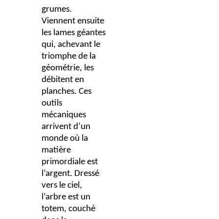
grumes.
Viennent ensuite
les lames géantes
qui, achevant le
triomphe de la
géométrie, les
débitent en
planches. Ces
outils
mécaniques
arrivent d’un
monde où la
matière
primordiale est
l’argent. Dressé
vers le ciel,
l’arbre est un
totem, couché