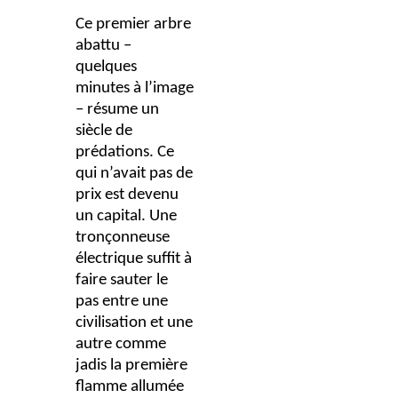
Ce premier arbre
abattu –
quelques
minutes à l’image
– résume un
siècle de
prédations. Ce
qui n’avait pas de
prix est devenu
un capital. Une
tronçonneuse
électrique suffit à
faire sauter le
pas entre une
civilisation et une
autre comme
jadis la première
flamme allumée