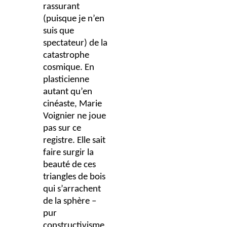
rassurant
(puisque je n’en
suis que
spectateur) de la
catastrophe
cosmique. En
plasticienne
autant qu’en
cinéaste, Marie
Voignier ne joue
pas sur ce
registre. Elle sait
faire surgir la
beauté de ces
triangles de bois
qui s’arrachent
de la sphère –
pur
constructivisme.