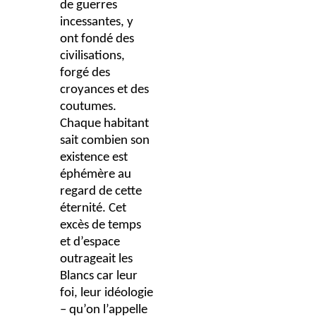
de guerres
incessantes, y
ont fondé des
civilisations,
forgé des
croyances et des
coutumes.
Chaque habitant
sait combien son
existence est
éphémère au
regard de cette
éternité. Cet
excès de temps
et d’espace
outrageait les
Blancs car leur
foi, leur idéologie
– qu’on l’appelle