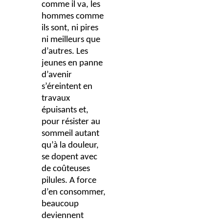
comme il va, les
hommes comme
ils sont, ni pires
ni meilleurs que
d’autres. Les
jeunes en panne
d’avenir
s’éreintent en
travaux
épuisants et,
pour résister au
sommeil autant
qu’à la douleur,
se dopent avec
de coûteuses
pilules. A force
d’en consommer,
beaucoup
deviennent