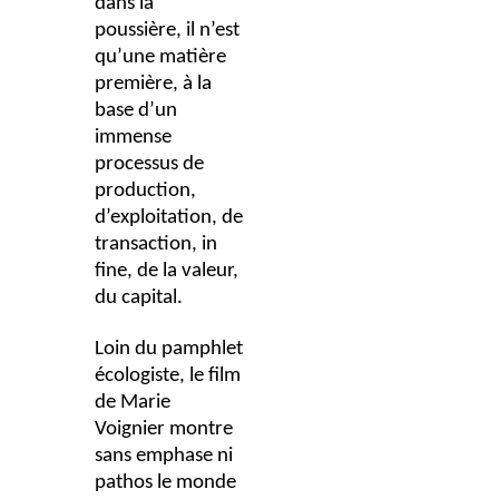
dans la
poussière, il n’est
qu’une matière
première, à la
base d’un
immense
processus de
production,
d’exploitation, de
transaction, in
fine, de la valeur,
du capital.
Loin du pamphlet
écologiste, le film
de Marie
Voignier montre
sans emphase ni
pathos le monde