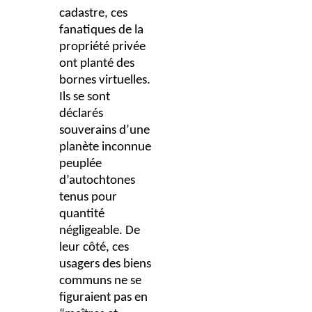
cadastre, ces
fanatiques de la
propriété privée
ont planté des
bornes virtuelles.
Ils se sont
déclarés
souverains d’une
planète inconnue
peuplée
d’autochtones
tenus pour
quantité
négligeable. De
leur côté, ces
usagers des biens
communs ne se
figuraient pas en