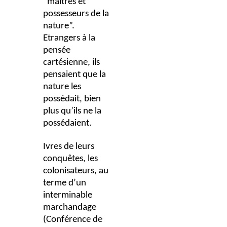
“maîtres et
possesseurs de la
nature”.
Etrangers à la
pensée
cartésienne, ils
pensaient que la
nature les
possédait, bien
plus qu’ils ne la
possédaient.
Ivres de leurs
conquêtes, les
colonisateurs, au
terme d’un
interminable
marchandage
(Conférence de