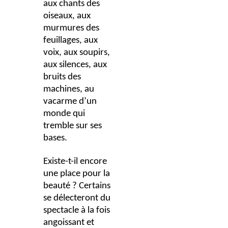
aux chants des
oiseaux, aux
murmures des
feuillages, aux
voix, aux soupirs,
aux silences, aux
bruits des
machines, au
vacarme d’un
monde qui
tremble sur ses
bases.
Existe-t-il encore
une place pour la
beauté ? Certains
se délecteront du
spectacle à la fois
angoissant et