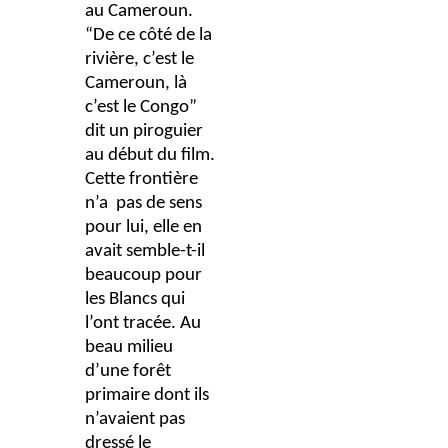
au Cameroun.
“De ce côté de la
rivière, c’est le
Cameroun, là
c’est le Congo”
dit un piroguier
au début du film.
Cette frontière
n’a pas de sens
pour lui, elle en
avait semble-t-il
beaucoup pour
les Blancs qui
l’ont tracée. Au
beau milieu
d’une forêt
primaire dont ils
n’avaient pas
dressé le