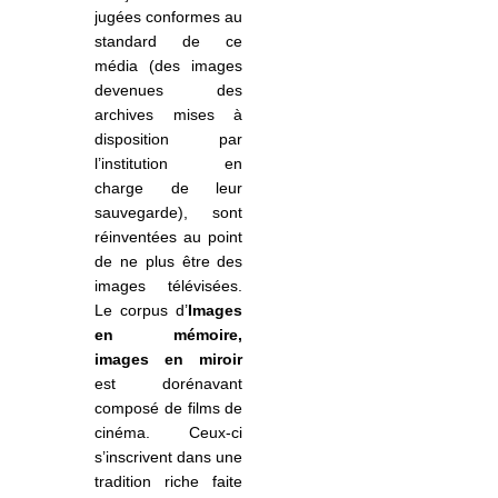
jugées conformes au
standard de ce
média (des images
devenues des
archives mises à
disposition par
l’institution en
charge de leur
sauvegarde), sont
réinventées au point
de ne plus être des
images télévisées.
Le corpus d
’
Images
en mémoire,
images en miroir
est dorénavant
composé de films de
cinéma. Ceux-ci
s’inscrivent dans une
tradition riche faite