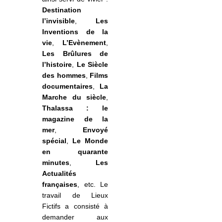
Destination
l’invisible
,
Les
Inventions de la
vie
,
L’Evènement
,
Les Brûlures de
l’histoire
,
Le Siècle
des hommes
,
Films
documentaires
,
La
Marche du siècle
,
Thalassa : le
magazine de la
mer
,
Envoyé
spécial
,
Le Monde
en quarante
minutes
,
Les
Actualités
françaises
, etc. Le
travail de Lieux
Fictifs a consisté à
demander aux