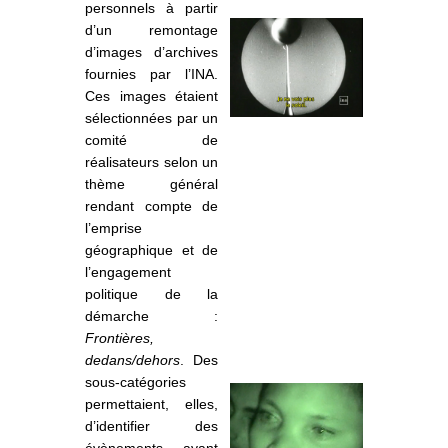
personnels à partir
d’un remontage
d’images d’archives
fournies par l’INA.
Ces images étaient
sélectionnées par un
comité de
réalisateurs selon un
thème général
rendant compte de
l’emprise
géographique et de
l’engagement
politique de la
démarche :
Frontières,
dedans/dehors
. Des
sous-catégories
permettaient, elles,
d’identifier des
évènements ayant