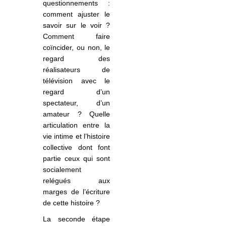
questionnements :
comment ajuster le
savoir sur le voir ?
Comment faire
coïncider, ou non, le
regard des
réalisateurs de
télévision avec le
regard d’un
spectateur, d’un
amateur ? Quelle
articulation entre la
vie intime et l’histoire
collective dont font
partie ceux qui sont
socialement
relégués aux
marges de l’écriture
de cette histoire ?
La seconde étape