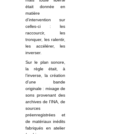
était donnée en
matière
d’intervention sur
celles-ci : les
raccourcir, les
tronquer, les ralentir,
les accélérer, les
inverser.
Sur le plan sonore,
la règle était, à
l’inverse, la création
d’une bande
originale : mixage de
sons provenant des
archives de l’INA, de
sources
préenregistrées et
de matériaux inédits
fabriqués en atelier