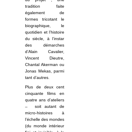
tradition faite
également de
formes tricotant le
biographique, le
quotidien et l’histoire
du siècle, à l’instar
des démarches
d’Alain Cavalier,
Vincent Dieutre,
Chantal Akerman ou
Jonas Mekas, parmi
tant d’autres.
Plus de deux cent
cinquante films en
quatre ans d’ateliers
soit autant de
micro-histoires à
l’échelle des mondes
(du monde intérieur