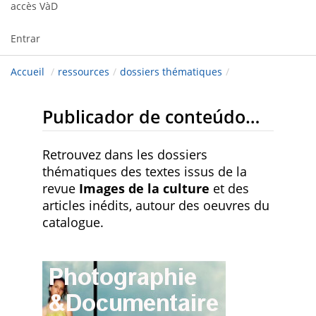
accès VàD
Entrar
Accueil
/
ressources
/
dossiers thématiques
/
Publicador de conteúdo web
Retrouvez dans les dossiers
thématiques des textes issus de la
revue
Images de la culture
et des
articles inédits, autour des oeuvres du
catalogue.