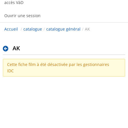
accès VàD
Ouvrir une session
Accueil
/
catalogue
/
catalogue général
/
AK
AK
Cette fiche film à été désactivée par les gestionnaires
IDC