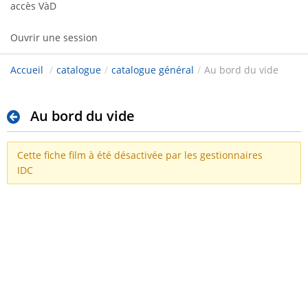
accès VàD
Ouvrir une session
Accueil
/
catalogue
/
catalogue général
/
Au bord du vide
Au bord du vide
Cette fiche film à été désactivée par les gestionnaires
IDC