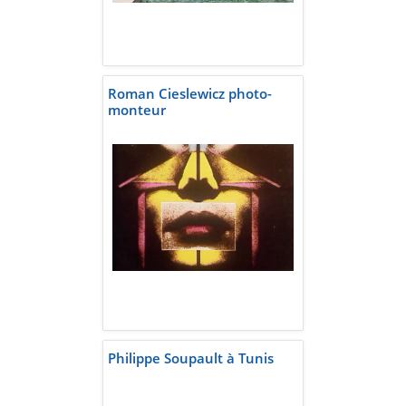
Roman Cieslewicz photo-
monteur
Philippe Soupault à Tunis