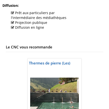
Diffusion
Prêt aux particuliers par
l'intermédiaire des médiathèques
Projection publique
Diffusion en ligne
Le CNC vous recommande
Thermes de pierre (Les)