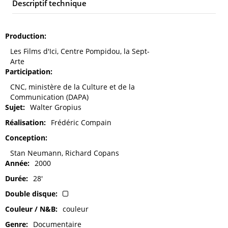
Descriptif technique
Production
Les Films d'Ici, Centre Pompidou, la Sept-
Arte
Participation
CNC, ministère de la Culture et de la
Communication (DAPA)
Sujet
Walter Gropius
Réalisation
Frédéric Compain
Conception
Stan Neumann, Richard Copans
Année
2000
Durée
28'
Double disque
Couleur / N&B
couleur
Genre
Documentaire