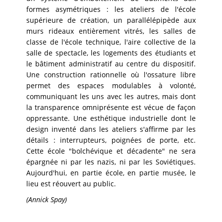
formes asymétriques : les ateliers de l'école
supérieure de création, un parallélépipède aux
murs rideaux entièrement vitrés, les salles de
classe de l'école technique, l'aire collective de la
salle de spectacle, les logements des étudiants et
le bâtiment administratif au centre du dispositif.
Une construction rationnelle où l'ossature libre
permet des espaces modulables à volonté,
communiquant les uns avec les autres, mais dont
la transparence omniprésente est vécue de façon
oppressante. Une esthétique industrielle dont le
design inventé dans les ateliers s'affirme par les
détails : interrupteurs, poignées de porte, etc.
Cette école "bolchévique et décadente" ne sera
épargnée ni par les nazis, ni par les Soviétiques.
Aujourd'hui, en partie école, en partie musée, le
lieu est réouvert au public.
(Annick Spay)