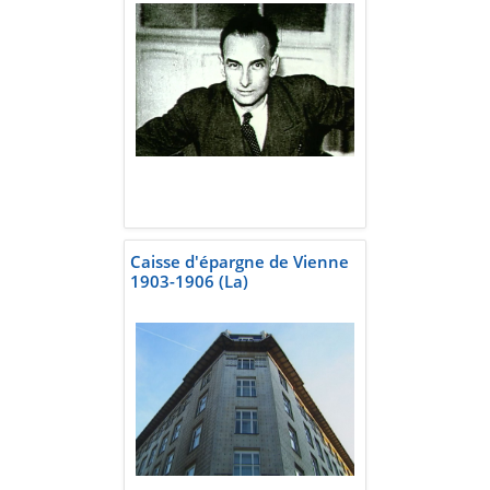
Caisse d'épargne de Vienne
1903-1906 (La)