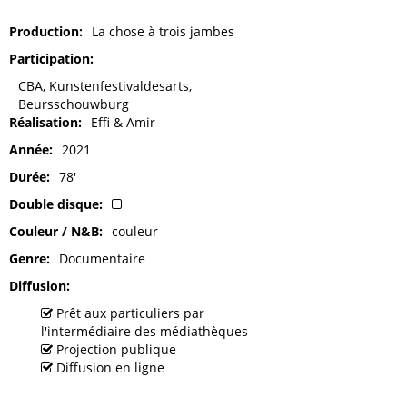
Production
La chose à trois jambes
Participation
CBA, Kunstenfestivaldesarts,
Beursschouwburg
Réalisation
Effi & Amir
Année
2021
Durée
78'
Double disque
Couleur / N&B
couleur
Genre
Documentaire
Diffusion
Prêt aux particuliers par
l'intermédiaire des médiathèques
Projection publique
Diffusion en ligne