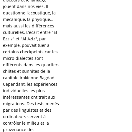
jouent dans nos vies. Il
questionne l’acoustique, la
mécanique, la physique…
mais aussi les différences
culturelles. L’écart entre "El
Ezziz" et "Al Aziz", par
exemple, pouvait tuer à
certains checkpoints car les
micro-dialectes sont
différents dans les quartiers
chiites et sunnites de la
capitale irakienne Bagdad.
Cependant, les expériences
individuelles les plus
intéressantes ont trait aux
migrations. Des tests menés
par des linguistes et des
ordinateurs servent à
contrôler le milieu et la
provenance des