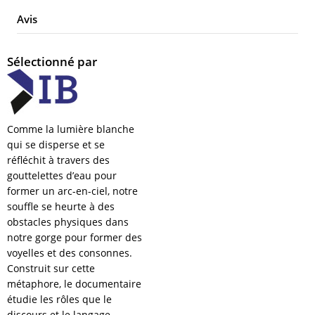
Avis
Sélectionné par
Comme la lumière blanche
qui se disperse et se
réfléchit à travers des
gouttelettes d’eau pour
former un arc-en-ciel, notre
souffle se heurte à des
obstacles physiques dans
notre gorge pour former des
voyelles et des consonnes.
Construit sur cette
métaphore, le documentaire
étudie les rôles que le
discours et le langage