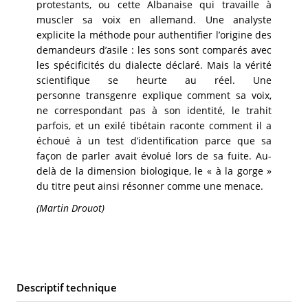
protestants, ou cette Albanaise qui travaille à
muscler sa voix en allemand. Une analyste
explicite la méthode pour authentifier l’origine des
demandeurs d’asile : les sons sont comparés avec
les spécificités du dialecte déclaré. Mais la vérité
scientifique se heurte au réel. Une
personne transgenre explique comment sa voix,
ne correspondant pas à son identité, le trahit
parfois, et un exilé tibétain raconte comment il a
échoué à un test d’identification parce que sa
façon de parler avait évolué lors de sa fuite. Au-
delà de la dimension biologique, le « à la gorge »
du titre peut ainsi résonner comme une menace.
(Martin Drouot)
Descriptif technique