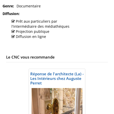
Genre
Documentaire
Diffusion
Prêt aux particuliers par
l'intermédiaire des médiathèques
Projection publique
Diffusion en ligne
Le CNC vous recommande
Réponse de l'architecte (La) -
Les Intérieurs chez Auguste
Perret