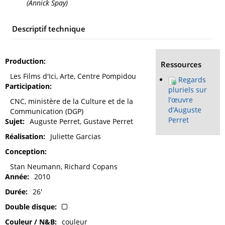
(Annick Spay)
Descriptif technique
Production
Ressources
Les Films d'Ici, Arte, Centre Pompidou
Regards
Participation
pluriels sur
l’œuvre
CNC, ministère de la Culture et de la
d’Auguste
Communication (DGP)
Perret
Sujet
Auguste Perret, Gustave Perret
Réalisation
Juliette Garcias
Conception
Stan Neumann, Richard Copans
Année
2010
Durée
26'
Double disque
Couleur / N&B
couleur