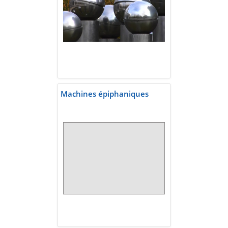
Machines épiphaniques