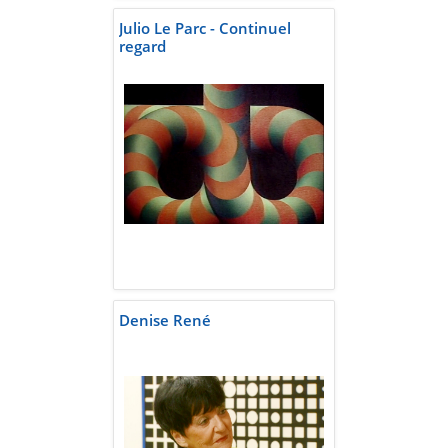
Julio Le Parc - Continuel
regard
Denise René