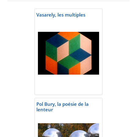
Vasarely, les multiples
Pol Bury, la poésie de la
lenteur