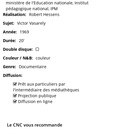
ministère de l'Education nationale, Institut
pédagogique national, IPM
Réalisation
Robert Hessens
Sujet
Victor Vasarely
Année
1969
Durée
20'
Double disque
Couleur / N&B
couleur
Genre
Documentaire
Diffusion
Prêt aux particuliers par
l'intermédiaire des médiathèques
Projection publique
Diffusion en ligne
Le CNC vous recommande