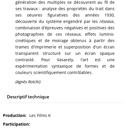
génération des multiples se découvrent au fil de
ses travaux : analyse des propriétés du trait dans
ses oeuvres figuratives des années 1930,
découverte du système engendré par les
réseaux
,
combinaison d'épreuves négatives et positives des
photographies de ces réseaux, effets lumino-
cinétiques et de moirage obtenus à partir des
trames d'imprimerie et superposition d'un écran
transparent structuré sur un écran opaque
contrasté. Pour Vasarely, l'art est une
expérimentation syntaxique de formes et de
couleurs scientifiquement contrôlables.
(Agnès Rotchi)
Descriptif technique
Production
Les Films K
Participation