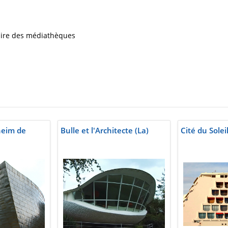
iaire des médiathèques
eim de
Bulle et l'Architecte (La)
Cité du Soleil