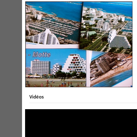
Vidéos