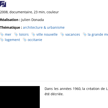
2008, documentaire, 23 min, couleur
Réalisation :
Julien Donada
Thématique :
architecture & urbanisme
mer
loisirs
ville nouvelle
vacances
la grande m
logement
occitanie
Dans les années 1960, la création de 
été décriée.