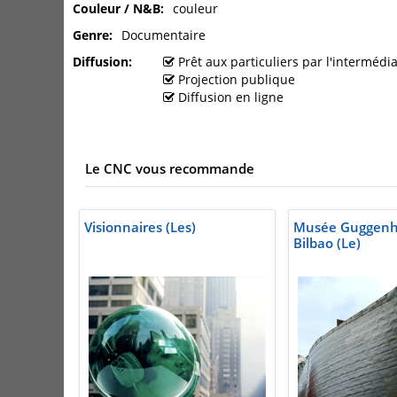
Couleur / N&B
couleur
Genre
Documentaire
Diffusion
Prêt aux particuliers par l'interméd
Projection publique
Diffusion en ligne
Le CNC vous recommande
Visionnaires (Les)
Musée Guggenh
Bilbao (Le)