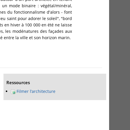
un mode binaire : végétal/minéral,
s du fonctionnalisme d'alors - font
ieu saint pour adorer le soleil", "bord
ts en hiver à 100 000 en été ne laisse
ines, les modénatures des façades aux
é entre la ville et son horizon marin.
Ressources
Filmer l’architecture