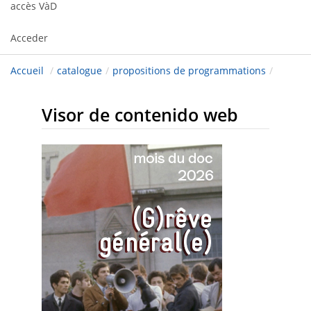
accès VàD
Acceder
Accueil
/
catalogue
/
propositions de programmations
/
Visor de contenido web