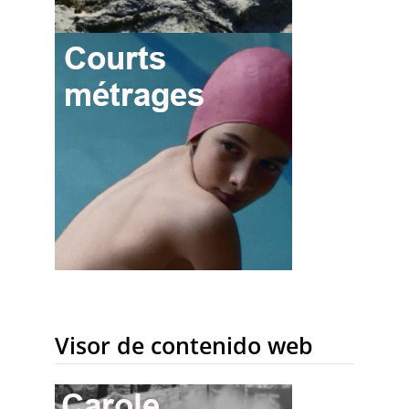
Visor de contenido web