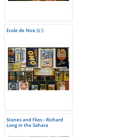
Ecole de Nice (L')
Stones and Flies - Richard
Long in the Sahara