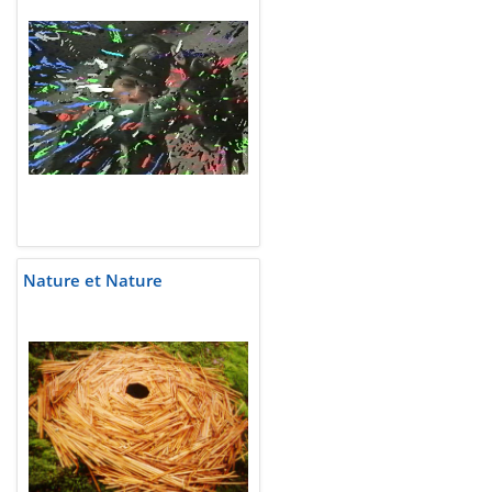
Nature et Nature