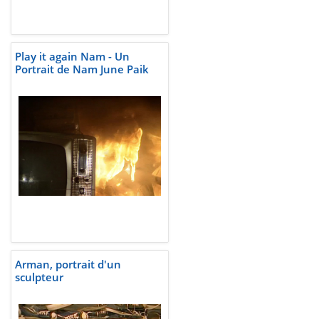
Play it again Nam - Un
Portrait de Nam June Paik
Arman, portrait d'un
sculpteur