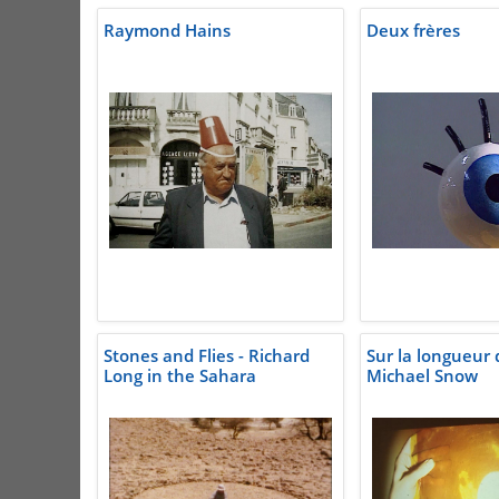
Raymond Hains
Deux frères
Stones and Flies - Richard
Sur la longueur
Long in the Sahara
Michael Snow