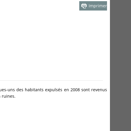
Imprimer
ques-uns des habitants expulsés en 2008 sont revenus
 ruines.