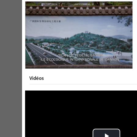
Vidéos