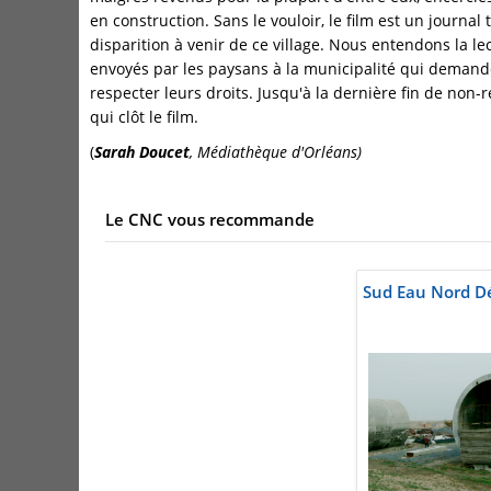
en construction. Sans le vouloir, le film est un journal
disparition à venir de ce village. Nous entendons la le
envoyés par les paysans à la municipalité qui demand
respecter leurs droits. Jusqu'à la dernière fin de non-
qui clôt le film.
(
Sarah Doucet
, Médiathèque d'Orléans)
Le CNC vous recommande
Sud Eau Nord D