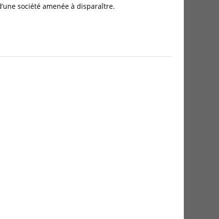
d’une société amenée à disparaître.