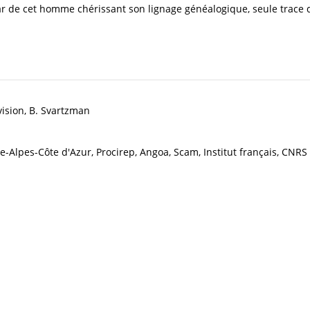
star de cet homme chérissant son lignage généalogique, seule trace 
ision, B. Svartzman
Alpes-Côte d'Azur, Procirep, Angoa, Scam, Institut français, CNRS