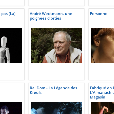
pas (La)
André Weckmann, une
Personne
poignées d'orties
Rei Dom - La Légende des
Fabriqué en 
Kreuls
L'Almanach 
Magasin