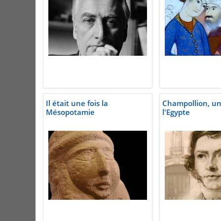
Il était une fois la
Champollion, un
Mésopotamie
l'Egypte