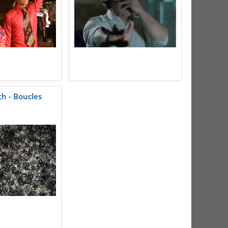
ch - Boucles