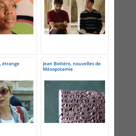
a, étrange
Jean Bottéro, nouvelles de
Mésopotamie