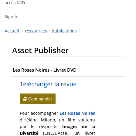
accès VàD
Sign In
Accueil
/
ressources
/
publications
/
Asset Publisher
Les Roses Noires - Livret DVD
Télécharger la revue
Commander
Pour accompagner
Les Roses Noires
d'Hélène Milano, un film soutenu
par le dispositif
Images de la
Diversité
(CNC/L'Acsé), un livret