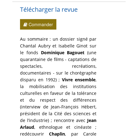
Télécharger la revue
Commander
Au sommaire : un dossier signé par
Chantal Aubry et Isabelle Ginot sur
le fonds
Dominique Bagouet
(une
quarantaine de films - captations de
spectacles, recréations,
documentaires - sur le chorégraphe
disparu en 1992) ;
Vivre ensemble
,
la mobilisation des institutions
culturelles en faveur de la tolérance
et du respect des différences
(interview de Jean-François Hébert,
président de la Cité des sciences et
de l’industrie) ; rencontre avec
Jean
Arlaud
, ethnologue et cinéaste ;
redécouvrir
Chaplin
, par Carole