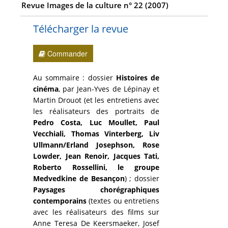
Revue Images de la culture n° 22 (2007)
Télécharger la revue
Commander
Au sommaire : dossier
Histoires de
cinéma
, par Jean-Yves de Lépinay et
Martin Drouot (et les entretiens avec
les réalisateurs des portraits de
Pedro Costa, Luc Moullet, Paul
Vecchiali, Thomas Vinterberg, Liv
Ullmann/Erland Josephson, Rose
Lowder, Jean Renoir, Jacques Tati,
Roberto Rossellini, le groupe
Medvedkine de Besançon
) ; dossier
Paysages chorégraphiques
contemporains
(textes ou entretiens
avec les réalisateurs des films sur
Anne Teresa De Keersmaeker, Josef