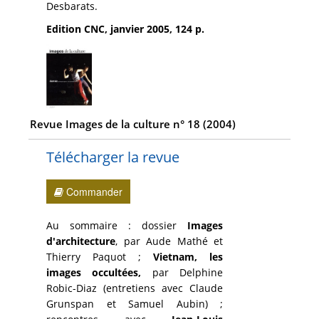
Desbarats.
Edition CNC, janvier 2005, 124 p.
Revue Images de la culture n° 18 (2004)
Télécharger la revue
Commander
Au sommaire : dossier
Images
d'architecture
, par Aude Mathé et
Thierry Paquot ;
Vietnam, les
images occultées,
par Delphine
Robic-Diaz (entretiens avec Claude
Grunspan et Samuel Aubin) ;