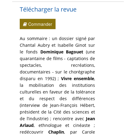
Télécharger la revue
Commander
Au sommaire : un dossier signé par
Chantal Aubry et Isabelle Ginot sur
le fonds
Dominique Bagouet
(une
quarantaine de films - captations de
spectacles, recréations,
documentaires - sur le chorégraphe
disparu en 1992) ;
Vivre ensemble
,
la mobilisation des institutions
culturelles en faveur de la tolérance
et du respect des différences
(interview de Jean-François Hébert,
président de la Cité des sciences et
de l’industrie) ; rencontre avec
Jean
Arlaud
, ethnologue et cinéaste ;
redécouvrir
Chaplin
, par Carole