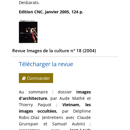
Desbarats.
Edition CNC, janvier 2005, 124 p.
Revue Images de la culture n° 18 (2004)
Télécharger la revue
Commander
Au sommaire : dossier
Images
d'architecture
, par Aude Mathé et
Thierry Paquot ;
Vietnam, les
images occultées,
par Delphine
Robic-Diaz (entretiens avec Claude
Grunspan et Samuel Aubin) ;