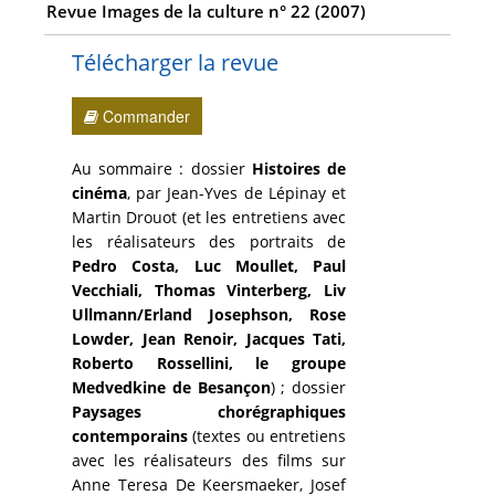
Revue Images de la culture n° 22 (2007)
Télécharger la revue
Commander
Au sommaire : dossier
Histoires de
cinéma
, par Jean-Yves de Lépinay et
Martin Drouot (et les entretiens avec
les réalisateurs des portraits de
Pedro Costa, Luc Moullet, Paul
Vecchiali, Thomas Vinterberg, Liv
Ullmann/Erland Josephson, Rose
Lowder, Jean Renoir, Jacques Tati,
Roberto Rossellini, le groupe
Medvedkine de Besançon
) ; dossier
Paysages chorégraphiques
contemporains
(textes ou entretiens
avec les réalisateurs des films sur
Anne Teresa De Keersmaeker, Josef