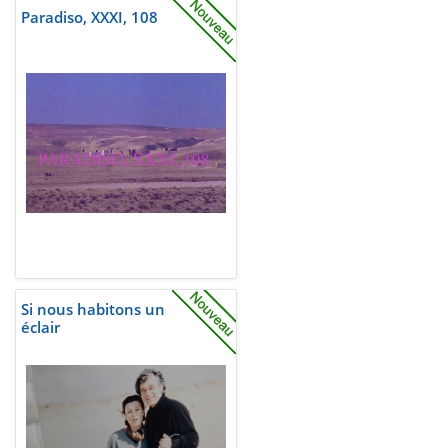
Paradiso, XXXI, 108
Si nous habitons un
éclair