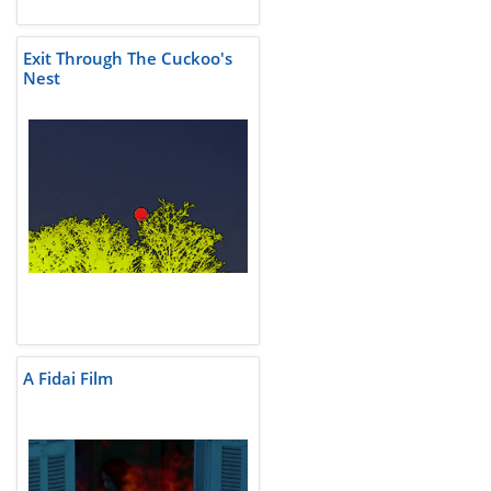
Exit Through The Cuckoo's
Nest
A Fidai Film