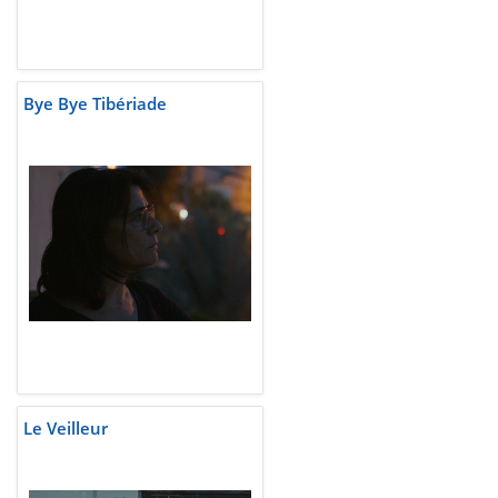
Bye Bye Tibériade
Le Veilleur