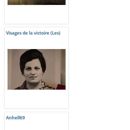
Visages de la victoire (Les)
Anhell69