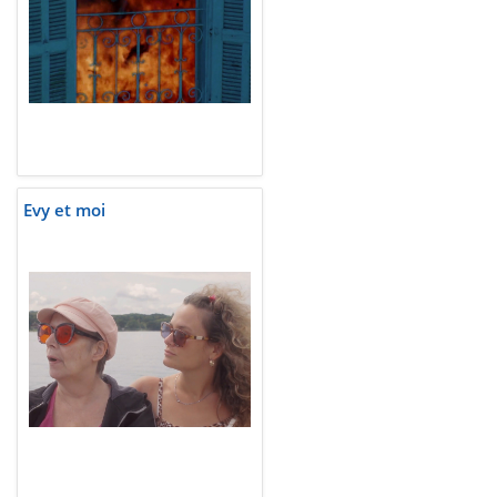
Evy et moi