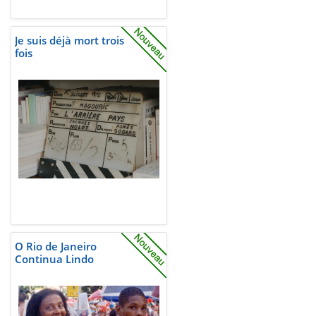
Je suis déjà mort trois
fois
O Rio de Janeiro
Continua Lindo