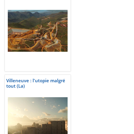
Villeneuve : l'utopie malgré
tout (La)