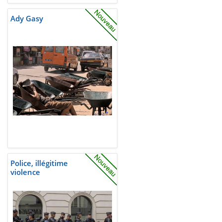
Ady Gasy
Police, illégitime
violence