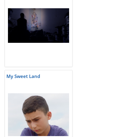
My Sweet Land