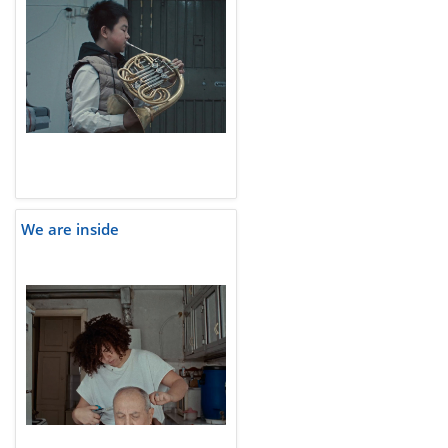
We are inside