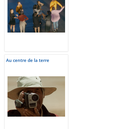
Au centre de la terre