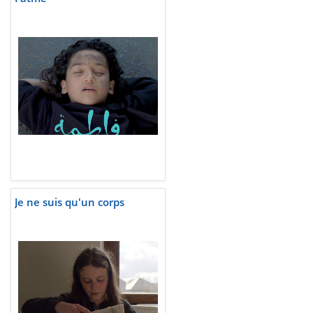
Je ne suis qu'un corps