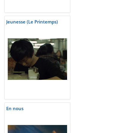
Jeunesse (Le Printemps)
En nous