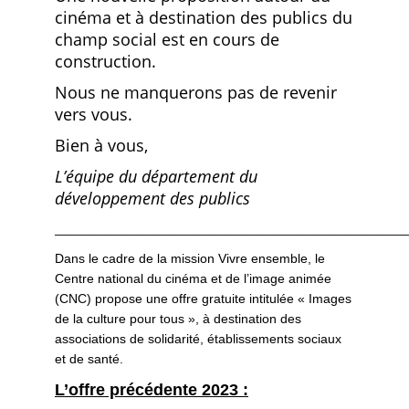
cinéma et à destination des publics du
champ social est en cours de
construction.
Nous ne manquerons pas de revenir
vers vous.
Bien à vous,
L’équipe du département du
développement des publics
________________________________________________________________
Dans le cadre de la mission Vivre ensemble,
le
Centre national du cinéma et de l’image animée
(CNC) propose une offre gratuite intitulée « Images
de la culture pour tous », à destination des
associations de solidarité, établissements sociaux
et de santé.
L’offre précédente 2023 :