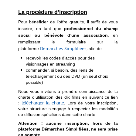
La procédure
d’inscription
Pour bénéficier de l’offre gratuite, il suffit de vous
inscrire, en tant que
professionnel du champ
social ou bénévole d’une association
, en
remplissant le formulaire sur la
Démarches Simplifiées
,
plateforme
afin de :
recevoir les codes d’accès pour des
visionnages en streaming
commander, si besoin, des liens de
téléchargement ou des DVD (un seul choix
possible)
Nous vous invitons à prendre connaissance de la
charte d’utilisation des dix films en suivant ce lien
.
:
télécharger la charte
Lors de votre inscription,
votre structure s'engage à respecter les modalités
de diffusion spécifiées dans cette charte.
Attention : aucune inscription, hors de la
plateforme Démarches Simplifiées, ne sera prise
en compte