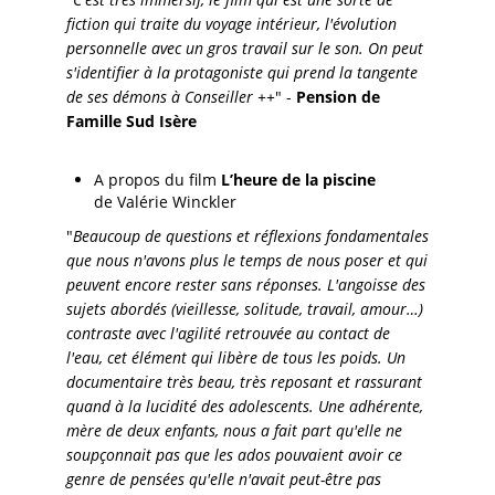
fiction qui traite du voyage intérieur, l'évolution
personnelle avec un gros travail sur le son. On peut
s'identifier à la protagoniste qui prend la tangente
de ses démons à Conseiller ++
" -
Pension de
Famille Sud Isère
A propos du film
L’heure de la piscine
de Valérie Winckler
"
Beaucoup de questions et réflexions fondamentales
que nous n'avons plus le temps de nous poser et qui
peuvent encore rester sans réponses. L'angoisse des
sujets abordés (vieillesse, solitude, travail, amour…)
contraste avec l'agilité retrouvée au contact de
l'eau, cet élément qui libère de tous les poids. Un
documentaire très beau, très reposant et rassurant
quand à la lucidité des adolescents. Une adhérente,
mère de deux enfants, nous a fait part qu'elle ne
soupçonnait pas que les ados pouvaient avoir ce
genre de pensées qu'elle n'avait peut-être pas