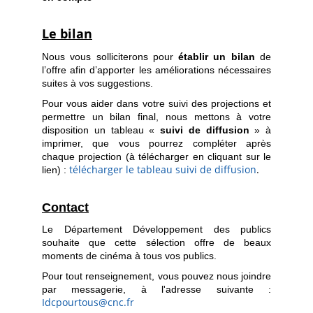
Le bilan
Nous vous solliciterons pour
établir un bilan
de
l’offre afin d’apporter les améliorations nécessaires
suites à vos suggestions.
Pour vous aider dans votre suivi des projections et
permettre un bilan final, nous mettons à votre
disposition un tableau «
suivi de diffusion
» à
imprimer, que vous pourrez compléter après
chaque projection (à télécharger en cliquant sur le
télécharger le tableau suivi de diffusion
.
lien)
:
Contact
Le Département Développement des publics
souhaite que cette sélection offre de beaux
moments de cinéma à tous vos publics.
Pour tout renseignement, vous pouvez nous joindre
par messagerie, à l'adresse suivante :
Idcpourtous@cnc.fr