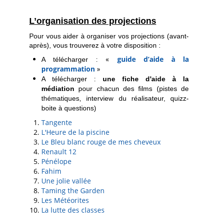
L’organisation des projections
Pour vous aider à organiser vos projections (avant-
après), vous trouverez à votre disposition :
«
guide d’aide à la
A télécharger :
programmation
»
A télécharger :
une fiche d'aide à la
médiation
pour chacun des films (pistes de
thématiques, interview du réalisateur, quizz-
boite à questions)
Tangente
L'Heure de la piscine
Le Bleu blanc rouge de mes cheveux
Renault 12
Pénélope
Fahim
Une jolie vallée
Taming the Garden
Les Météorites
La lutte des classes