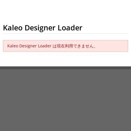
Kaleo Designer Loader
Kaleo Designer Loader は現在利用できません。