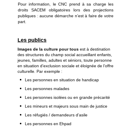
Pour information, le CNC prend à sa charge les
droits SACEM obligatoires lors des projections
publiques : aucune démarche n’est à faire de votre
part.
Les publics
Images de la culture pour tous
est à destination
des structures du champ social accueillant enfants,
jeunes, familles, adultes et séniors, toute personne
en situation d’exclusion sociale et éloignée de l’offre
culturelle. Par exemple :
Les personnes en situation de handicap
Les personnes malades
Les personnes isolées ou en grande précarité
Les mineurs et majeurs sous main de justice
Les réfugiés / demandeurs d’asile
Les personnes en Ehpad