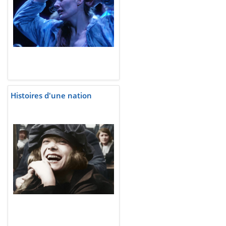
Histoires d'une nation