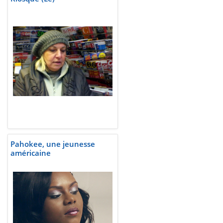
Pahokee, une jeunesse
américaine