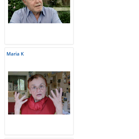
Maria K