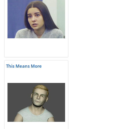
This Means More