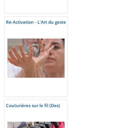
Ré-Activation - L'Art du geste
Couturières sur le fil (Des)