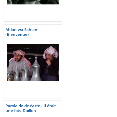
Ahlan wa Sahlan
(Bienvenue)
Parole de cinéaste - Il était
une fois, Doillon