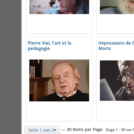
Pierre Vial, l'art et la
Impressions de l'
pédagogie
Morts
— 30 Items per Page
Seite 1 von 2
Zeige 1 - 30 von