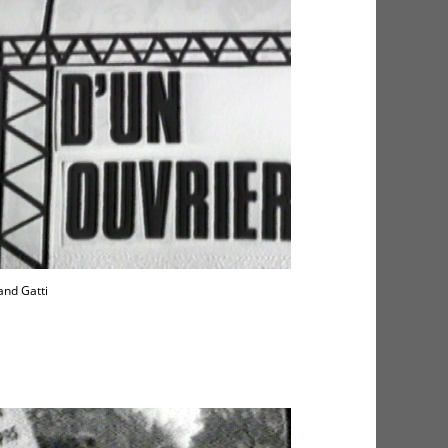
and Gatti