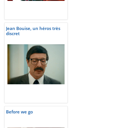
Jean Bouise, un héros très
discret
Before we go