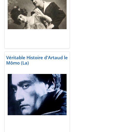
Véritable Histoire d'Artaud le
Mômo (La)