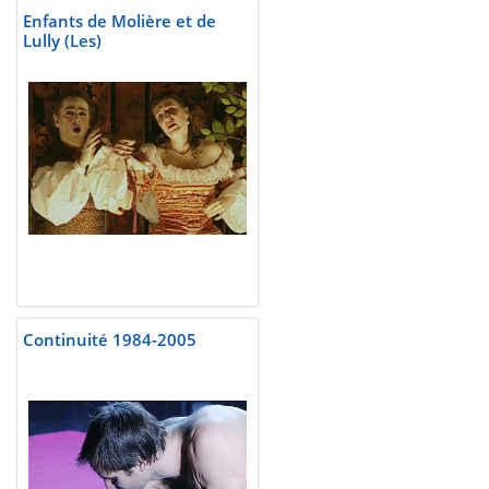
Enfants de Molière et de
Lully (Les)
Continuité 1984-2005