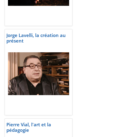
Jorge Lavelli, la création au
présent
Pierre Vial, l'art et la
pédagogie