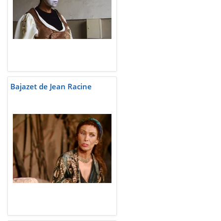
Bajazet de Jean Racine