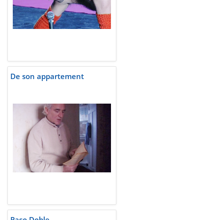
De son appartement
Paso Doble