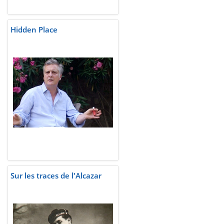
Hidden Place
Sur les traces de l'Alcazar