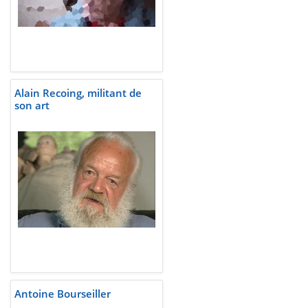
Alain Recoing, militant de
son art
Antoine Bourseiller