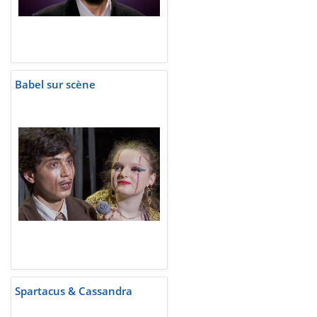
Babel sur scène
Spartacus & Cassandra