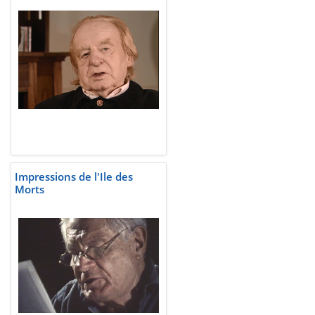
Impressions de l'Ile des
Morts