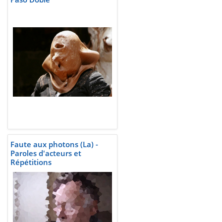
Faute aux photons (La) -
Paroles d'acteurs et
Répétitions