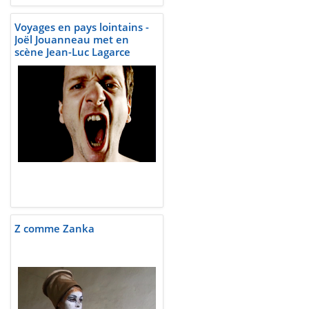
Voyages en pays lointains -
Joël Jouanneau met en
scène Jean-Luc Lagarce
Z comme Zanka