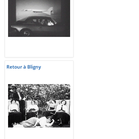
Retour à Bligny