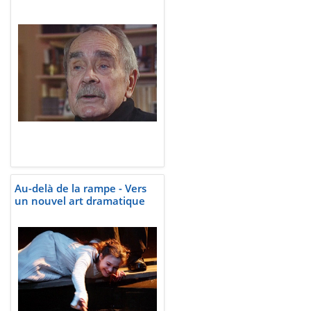
Au-delà de la rampe - Vers
un nouvel art dramatique