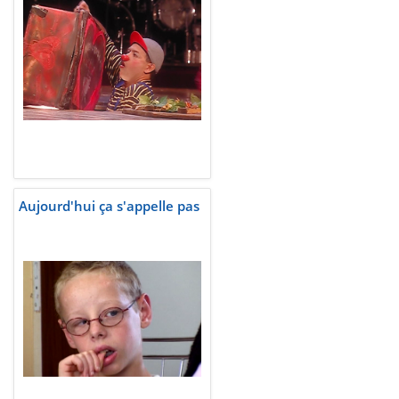
Aujourd'hui ça s'appelle pas