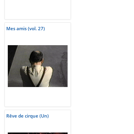
Mes amis (vol. 27)
Rêve de cirque (Un)