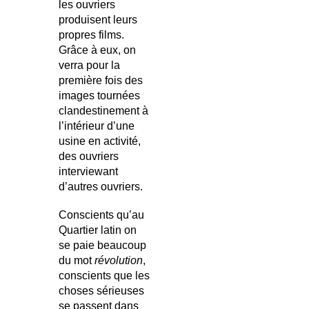
les ouvriers
produisent leurs
propres films.
Grâce à eux, on
verra pour la
première fois des
images tournées
clandestinement à
l’intérieur d’une
usine en activité,
des ouvriers
interviewant
d’autres ouvriers.
Conscients qu’au
Quartier latin on
se paie beaucoup
du mot
révolution
,
conscients que les
choses sérieuses
se passent dans