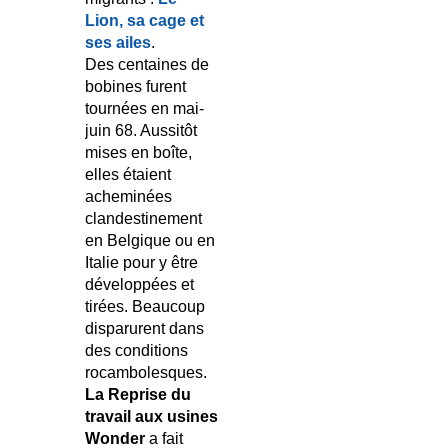
Lion, sa cage et
ses ailes
.
Des centaines de
bobines furent
tournées en mai-
juin 68. Aussitôt
mises en boîte,
elles étaient
acheminées
clandestinement
en Belgique ou en
Italie pour y être
développées et
tirées. Beaucoup
disparurent dans
des conditions
rocambolesques.
La Reprise du
travail aux usines
Wonder
a fait