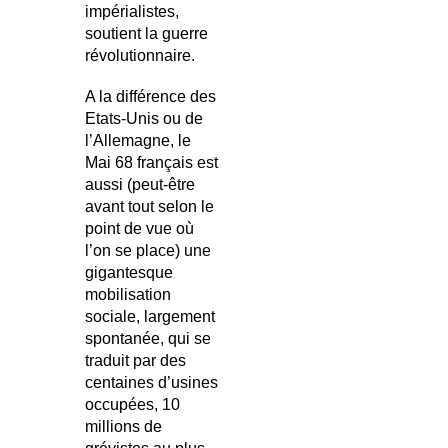
impérialistes,
soutient la guerre
révolutionnaire.
A la différence des
Etats-Unis ou de
l’Allemagne, le
Mai 68 français est
aussi (peut-être
avant tout selon le
point de vue où
l’on se place) une
gigantesque
mobilisation
sociale, largement
spontanée, qui se
traduit par des
centaines d’usines
occupées, 10
millions de