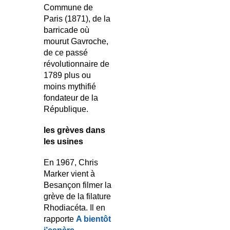
Commune de
Paris (1871), de la
barricade où
mourut Gavroche,
de ce passé
révolutionnaire de
1789 plus ou
moins mythifié
fondateur de la
République.
les grèves dans
les usines
En 1967, Chris
Marker vient à
Besançon filmer la
grève de la filature
Rhodiacéta. Il en
rapporte
A bientôt