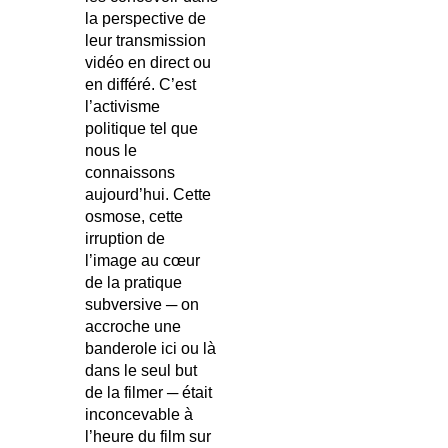
la perspective de
leur transmission
vidéo en direct ou
en différé. C’est
l’activisme
politique tel que
nous le
connaissons
aujourd’hui. Cette
osmose, cette
irruption de
l’image au cœur
de la pratique
subversive ─ on
accroche une
banderole ici ou là
dans le seul but
de la filmer ─ était
inconcevable à
l’heure du film sur