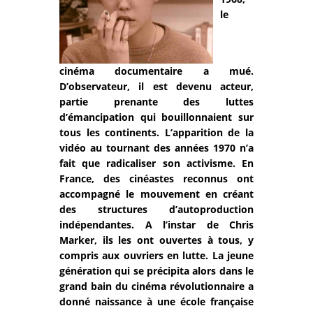
le
cinéma documentaire a mué.
D’observateur, il est devenu acteur,
partie prenante des luttes
d’émancipation qui bouillonnaient sur
tous les continents. L’apparition de la
vidéo au tournant des années 1970 n’a
fait que radicaliser son activisme. En
France, des cinéastes reconnus ont
accompagné le mouvement en créant
des structures d’autoproduction
indépendantes. A l’instar de Chris
Marker, ils les ont ouvertes à tous, y
compris aux ouvriers en lutte. La jeune
génération qui se précipita alors dans le
grand bain du cinéma révolutionnaire a
donné naissance à une école française