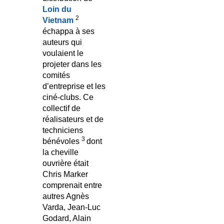
Loin du
2
Vietnam
échappa à ses
auteurs qui
voulaient le
projeter dans les
comités
d’entreprise et les
ciné-clubs. Ce
collectif de
réalisateurs et de
techniciens
3
bénévoles
dont
la cheville
ouvrière était
Chris Marker
comprenait entre
autres Agnès
Varda, Jean-Luc
Godard, Alain