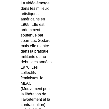
La vidéo émerge
dans les milieux
artistiques
américains en
1968. Elle est
ardemment
soutenue par
Jean-Luc Godard
mais elle n’entre
dans la pratique
militante qu’au
début des années
1970. Les
collectifs
féministes, le
MLAC
(Mouvement pour
la libération de
l’avortement et la
contraception)