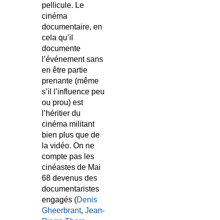
pellicule. Le
cinéma
documentaire, en
cela qu’il
documente
l’événement sans
en être partie
prenante (même
s’il l’influence peu
ou prou) est
l’héritier du
cinéma militant
bien plus que de
la vidéo. On ne
compte pas les
cinéastes de Mai
68 devenus des
documentaristes
engagés (
Denis
Gheerbrant
,
Jean-