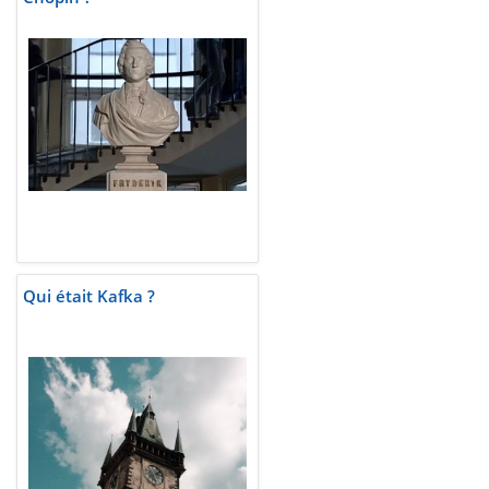
Qui était Kafka ?