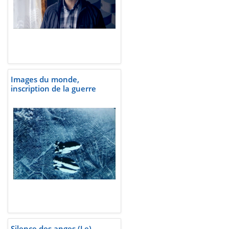
Images du monde,
inscription de la guerre
Silence des anges (Le)