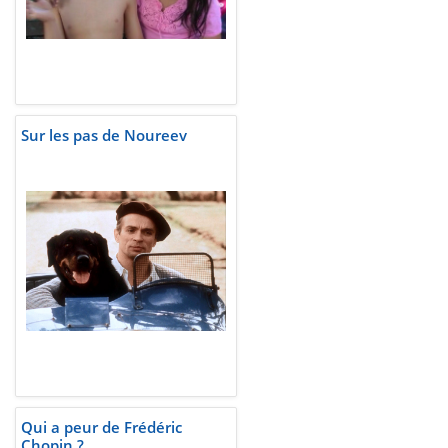
Sur les pas de Noureev
Qui a peur de Frédéric
Chopin ?