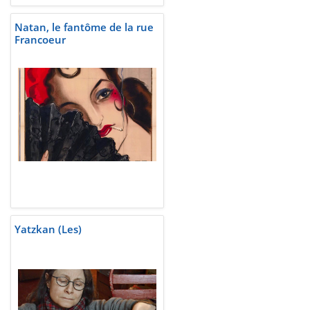
Natan, le fantôme de la rue
Francoeur
Yatzkan (Les)