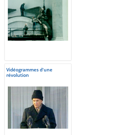
Vidéogrammes d'une
révolution