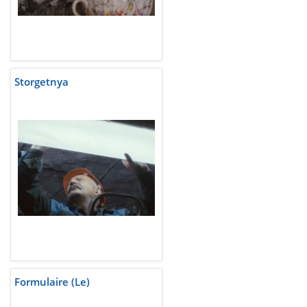
Storgetnya
Formulaire (Le)