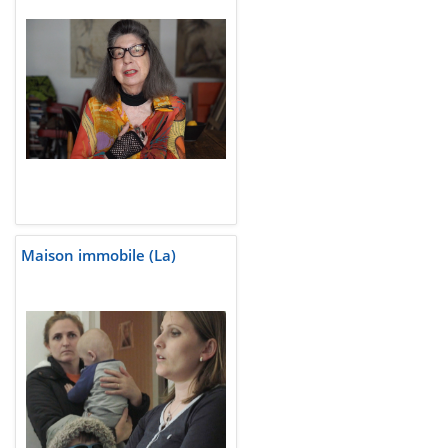
Maison immobile (La)