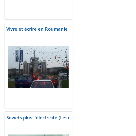
Vivre et écrire en Roumanie
Soviets plus l'électricité (Les)