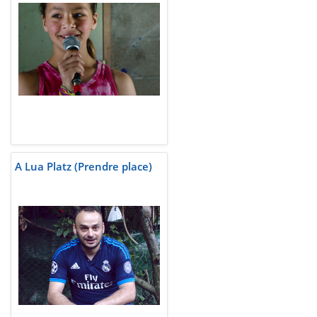
A Lua Platz (Prendre place)