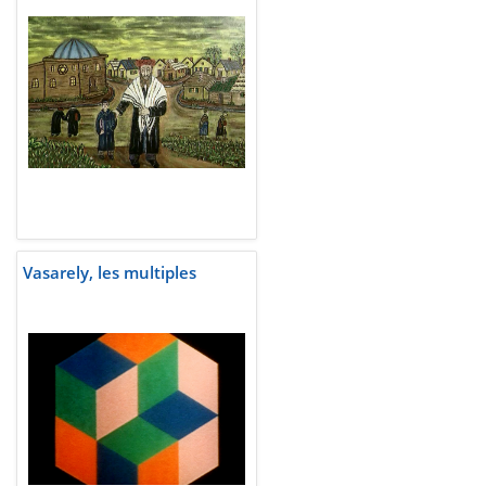
Vasarely, les multiples