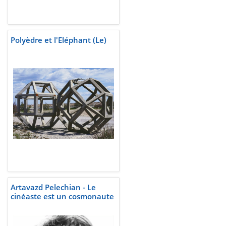
Polyèdre et l'Eléphant (Le)
Artavazd Pelechian - Le
cinéaste est un cosmonaute