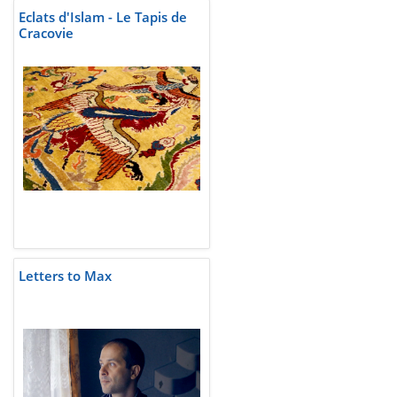
Eclats d'Islam - Le Tapis de
Cracovie
Letters to Max