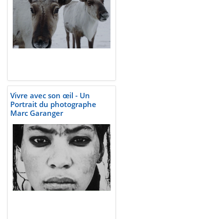
Vivre avec son œil - Un
Portrait du photographe
Marc Garanger