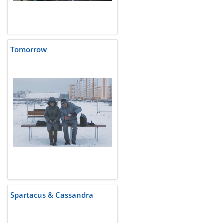
Tomorrow
Spartacus & Cassandra