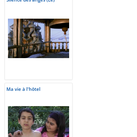
Ma vie à l'hôtel