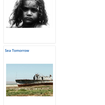
Sea Tomorrow