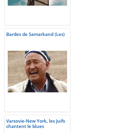
Bardes de Samarkand (Les)
Varsovie-New York, les Juifs
chantent le blues